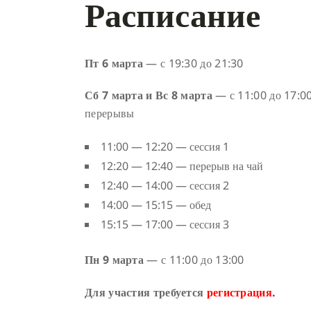
Расписание
Пт 6 марта
— с 19:30 до 21:30
Сб 7 марта и Вс 8 марта
— с 11:00 до 17:00
перерывы
11:00 — 12:20 — сессия 1
12:20 — 12:40 — перерыв на чай
12:40 — 14:00 — сессия 2
14:00 — 15:15 — обед
15:15 — 17:00 — сессия 3
Пн 9 марта
— с 11:00 до 13:00
Для участия требуется
регистрация
.