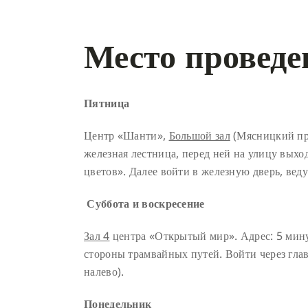
Место проведе
Пятница
Центр «Шанти»,
Большой зал
(Мясницкий пр-
железная лестница, перед ней на улицу выхо
цветов». Далее войти в железную дверь, вед
Суббота и воскресение
Зал 4
центра «Открытый мир». Адрес: 5 минут 
стороны трамвайных путей. Войти через глав
налево).
Понедельник