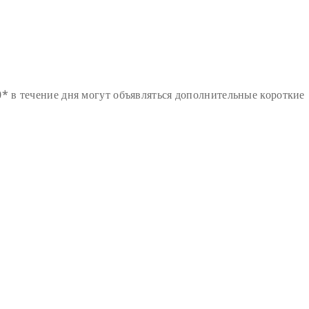
* в течение дня могут объявляться дополнительные короткие