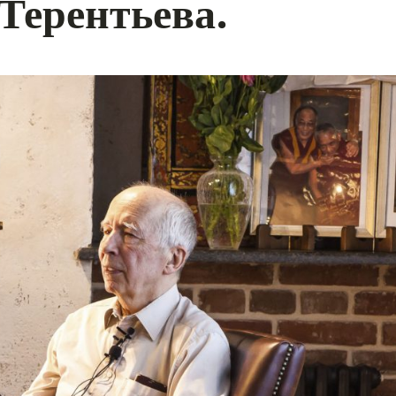
Терентьева.