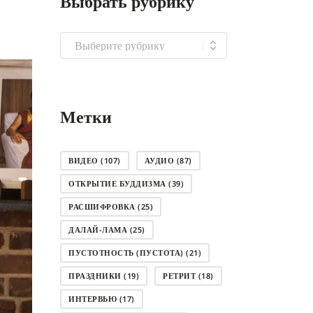
Выбрать рубрику
Выбрать
рубрику
Метки
ВИДЕО
(107)
АУДИО
(87)
ОТКРЫТИЕ БУДДИЗМА
(39)
РАСШИФРОВКА
(25)
ДАЛАЙ-ЛАМА
(25)
ПУСТОТНОСТЬ (ПУСТОТА)
(21)
ПРАЗДНИКИ
(19)
РЕТРИТ
(18)
ИНТЕРВЬЮ
(17)