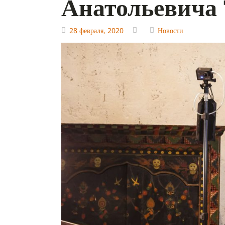
Анатольевича 
28 февраля, 2020
Новости