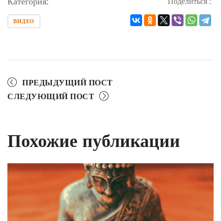
Категория:
Поделиться :
ВИДЕО
ПРЕДЫДУЩИЙ ПОСТ
СЛЕДУЮЩИЙ ПОСТ
Похожие публикации