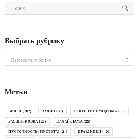
Выбрать рубрику
Выбрать
рубрику
Метки
ВИДЕО
(107)
АУДИО
(87)
ОТКРЫТИЕ БУДДИЗМА
(39)
РАСШИФРОВКА
(25)
ДАЛАЙ-ЛАМА
(25)
ПУСТОТНОСТЬ (ПУСТОТА)
(21)
ПРАЗДНИКИ
(19)