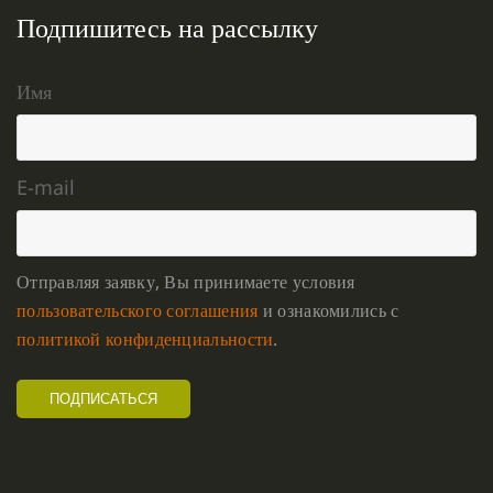
Подпишитесь на рассылку
Имя
E-mail
Отправляя заявку, Вы принимаете условия
пользовательского соглашения
и ознакомились с
политикой конфиденциальности
.