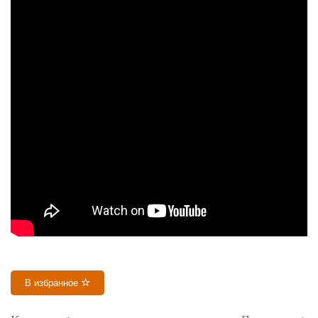
В избранное