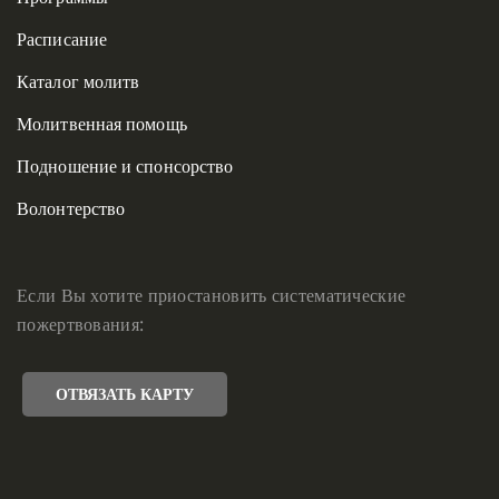
Расписание
Каталог молитв
Молитвенная помощь
Подношение и спонсорство
Волонтерство
Если Вы хотите приостановить систематические
пожертвования:
ОТВЯЗАТЬ КАРТУ