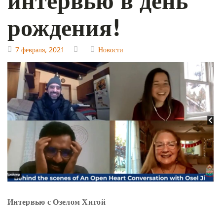
рождения!
7 февраля, 2021
Новости
Интервью с Озелом Хитой