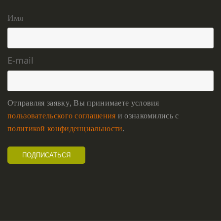
Имя
E-mail
Отправляя заявку, Вы принимаете условия
пользовательского соглашения
и ознакомились с
политикой конфиденциальности
.