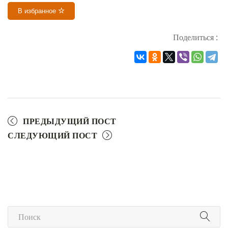
В избранное
Поделиться :
ПРЕДЫДУЩИЙ ПОСТ
СЛЕДУЮЩИЙ ПОСТ