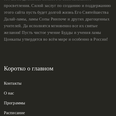
просветления. Силой заслуг по созданию и поддержанию
этого сайта пусть будет долгой жизнь Его Святейшества
Далай-ламы, ламы Сопы Ринпоче и других драгоценных
учителей. Да исполнятся мгновенно все их святые
желания! Пусть чистое учение Будды и учения ламы
Цонкапы утвердятся во всём мире и особенно в России!
Коротко о главном
Контакты
О нас
Программы
Расписание