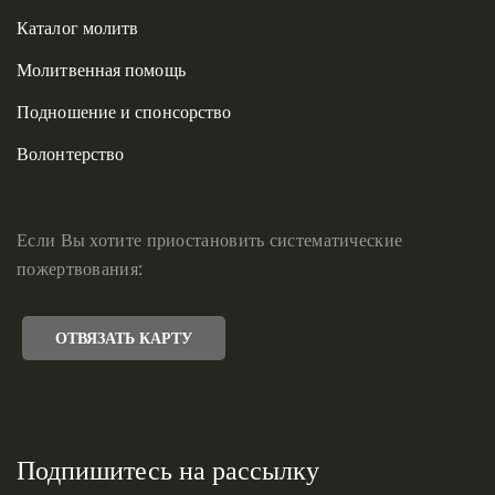
Каталог молитв
Молитвенная помощь
Подношение и спонсорство
Волонтерство
Если Вы хотите приостановить систематические
пожертвования:
ОТВЯЗАТЬ КАРТУ
Подпишитесь на рассылку