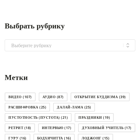
Выбрать рубрику
Выбрать
рубрику
Метки
ВИДЕО
(107)
АУДИО
(87)
ОТКРЫТИЕ БУДДИЗМА
(39)
РАСШИФРОВКА
(25)
ДАЛАЙ-ЛАМА
(25)
ПУСТОТНОСТЬ (ПУСТОТА)
(21)
ПРАЗДНИКИ
(19)
РЕТРИТ
(18)
ИНТЕРВЬЮ
(17)
ДУХОВНЫЙ УЧИТЕЛЬ
(17)
ГУРУ
(16)
БОДХИЧИТТА
(16)
ЛОДЖОНГ
(15)