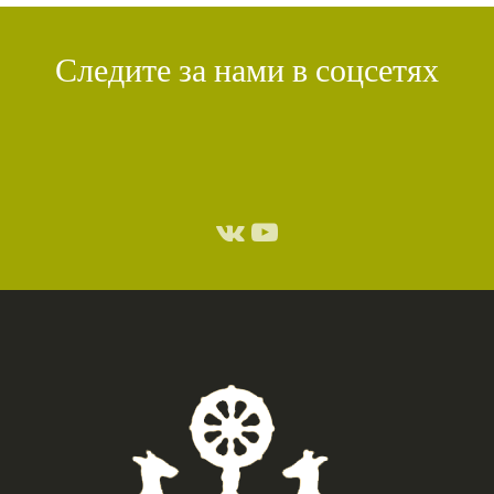
Следите за нами в соцсетях