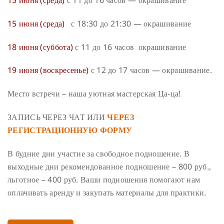
15 июня (среда)
с 11 до 16 часов — окрашивание
15 июня (среда)
с 18:30 до 21:30 — окрашивание
18 июня (суббота)
с 11 до 16 часов окрашивание
19 июня (воскресенье)
с 12 до 17 часов — окрашивание.
Место встречи – наша уютная мастерская Ца-ца!
ЗАПИСЬ ЧЕРЕЗ ЧАТ ИЛИ
ЧЕРЕЗ
РЕГИСТРАЦИОННУЮ ФОРМУ
В будние дни участие за свободное подношение. В
выходные дни рекомендованное подношение – 800 руб.,
льготное – 400 руб. Ваши подношения помогают нам
оплачивать аренду и закупать материалы для практики.