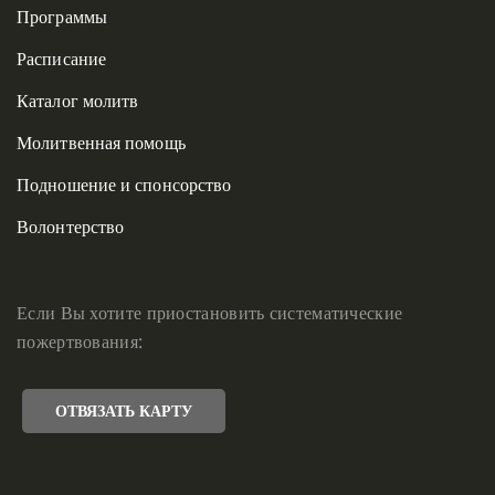
Программы
Расписание
Каталог молитв
Молитвенная помощь
Подношение и спонсорство
Волонтерство
Если Вы хотите приостановить систематические
пожертвования:
ОТВЯЗАТЬ КАРТУ