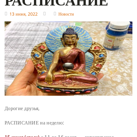
13 июня, 2022
Новости
Дорогие друзья,
РАСПИСАНИЕ на неделю: