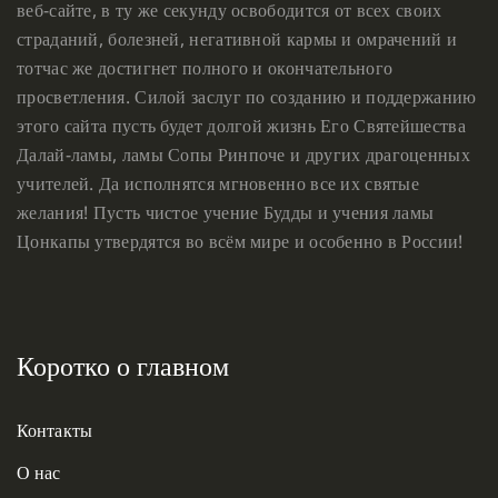
веб-сайте, в ту же секунду освободится от всех своих
страданий, болезней, негативной кармы и омрачений и
тотчас же достигнет полного и окончательного
просветления. Силой заслуг по созданию и поддержанию
этого сайта пусть будет долгой жизнь Его Святейшества
Далай-ламы, ламы Сопы Ринпоче и других драгоценных
учителей. Да исполнятся мгновенно все их святые
желания! Пусть чистое учение Будды и учения ламы
Цонкапы утвердятся во всём мире и особенно в России!
Коротко о главном
Контакты
О нас