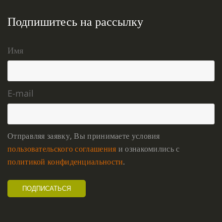
Подпишитесь на рассылку
Имя
E-mail
Отправляя заявку, Вы принимаете условия
пользовательского соглашения
и ознакомились с
политикой конфиденциальности
.