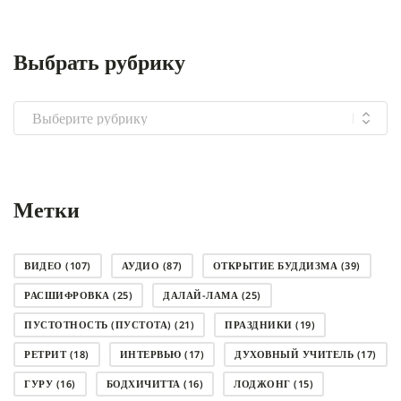
Выбрать рубрику
Выбрать
рубрику
Метки
ВИДЕО
(107)
АУДИО
(87)
ОТКРЫТИЕ БУДДИЗМА
(39)
РАСШИФРОВКА
(25)
ДАЛАЙ-ЛАМА
(25)
ПУСТОТНОСТЬ (ПУСТОТА)
(21)
ПРАЗДНИКИ
(19)
РЕТРИТ
(18)
ИНТЕРВЬЮ
(17)
ДУХОВНЫЙ УЧИТЕЛЬ
(17)
ГУРУ
(16)
БОДХИЧИТТА
(16)
ЛОДЖОНГ
(15)