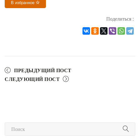
В избранное
Поделиться :
ПРЕДЫДУЩИЙ ПОСТ
СЛЕДУЮЩИЙ ПОСТ