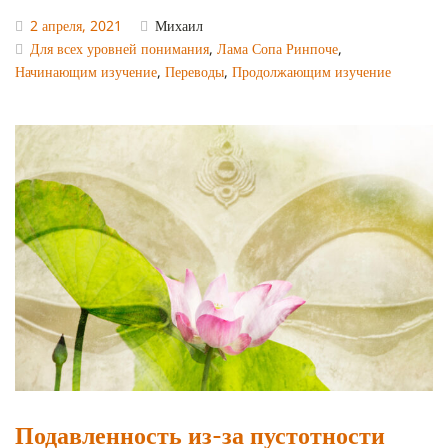
2 апреля, 2021
Михаил
Для всех уровней понимания
,
Лама Сопа Ринпоче
,
Начинающим изучение
,
Переводы
,
Продолжающим изучение
Подавленность из-за пустотности