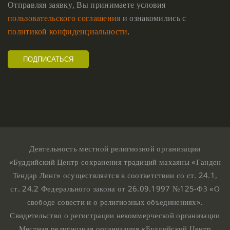
Отправляя заявку, Вы принимаете условия
пользовательского соглашения
и ознакомились с
политикой конфиденциальности
.
Деятельность местной религиозной организации
«Буддийский Центр сохранения традиций махаяны «Ганден
Тендар Линг» осуществляется в соответствии со ст. 24.1,
ст. 24.2 Федерального закона от 26.09.1997 №125-ФЗ «О
свободе совести и о религиозных объединениях».
Свидетельство о регистрации некоммерческой организации
Местная религиозная организация «Буддийский Центр