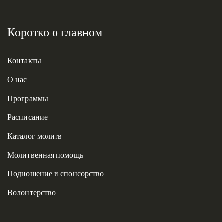
Коротко о главном
Контакты
О нас
Программы
Расписание
Каталог молитв
Молитвенная помощь
Подношение и спонсорство
Волонтерство