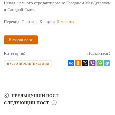
Непал, немного отредактировано Гордоном МакДугаллом
и Сандрой Смит.
Перевод: Светлана Капцова
Источник.
В избранное
Категория:
Поделиться :
ПУСТОТНОСТЬ (ПУСТОТА)
ПРЕДЫДУЩИЙ ПОСТ
СЛЕДУЮЩИЙ ПОСТ