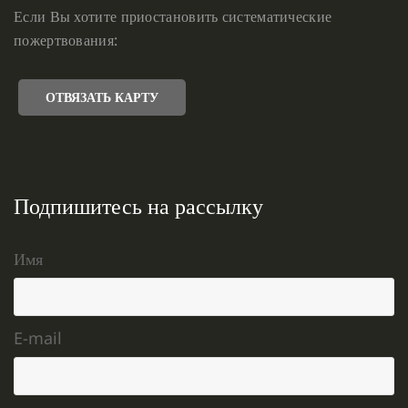
Если Вы хотите приостановить систематические
пожертвования:
ОТВЯЗАТЬ КАРТУ
Подпишитесь на рассылку
Имя
E-mail