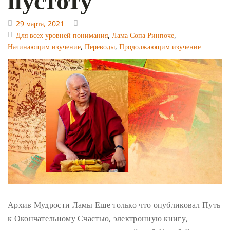
29 марта, 2021
Для всех уровней понимания
,
Лама Сопа Ринпоче
,
Начинающим изучение
,
Переводы
,
Продолжающим изучение
Архив Мудрости Ламы Еше только что опубликовал Путь
к Окончательному Счастью, электронную книгу,