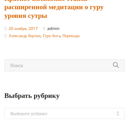
расширенной медитации о гуру
уровня сутры
20 ноября, 2017
admin
Александр Берзин
,
Гуру-йога
,
Переводы
Выбрать рубрику
Выбрать
рубрику