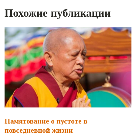
Похожие публикации
Памятование о пустоте в
повседневной жизни