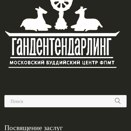
Посвящение заслуг