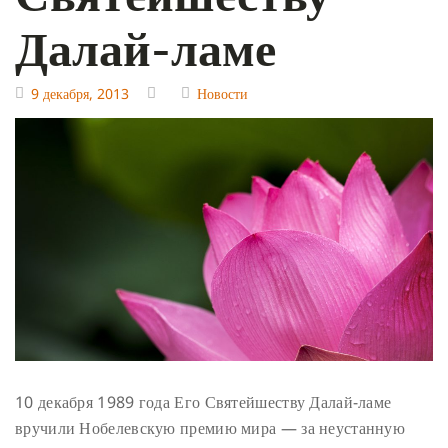
Далай-ламе
9 декабря, 2013
Новости
10 декабря 1989 года Его Святейшеству Далай-ламе
вручили Нобелевскую премию мира — за неустанную