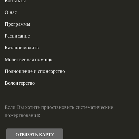
Контакты
О нас
Программы
Расписание
Каталог молитв
Молитвенная помощь
Подношение и спонсорство
Волонтерство
Если Вы хотите приостановить систематические
пожертвования:
ОТВЯЗАТЬ КАРТУ