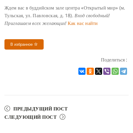
Ждем вас в буддийском зале центра «Открытый мир» (м.
Тульская, ул. Павловская, д. 18).
Вход свободный!
Приглашаем всех желающих!
Как нас найти
В избранное
Поделиться :
ПРЕДЫДУЩИЙ ПОСТ
СЛЕДУЮЩИЙ ПОСТ