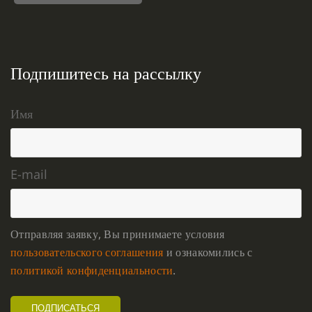
Подпишитесь на рассылку
Имя
E-mail
Отправляя заявку, Вы принимаете условия
пользовательского соглашения
и ознакомились с
политикой конфиденциальности
.