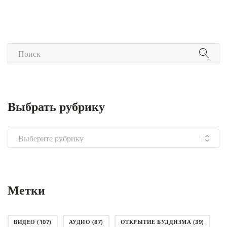
Выбрать рубрику
Выбрать
рубрику
Метки
ВИДЕО
(107)
АУДИО
(87)
ОТКРЫТИЕ БУДДИЗМА
(39)