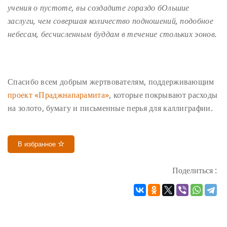
учения о пустоте, вы создадите гораздо бОльшие
заслуги, чем совершая количество подношений, подобное
небесам, бесчисленным буддам в течение стольких эонов.
Спасибо всем добрым жертвователям, поддерживающим
проект «Праджнапарамита»
, которые покрывают расходы
на золото, бумагу и письменные перья для каллиграфии.
В избранное
Поделиться :