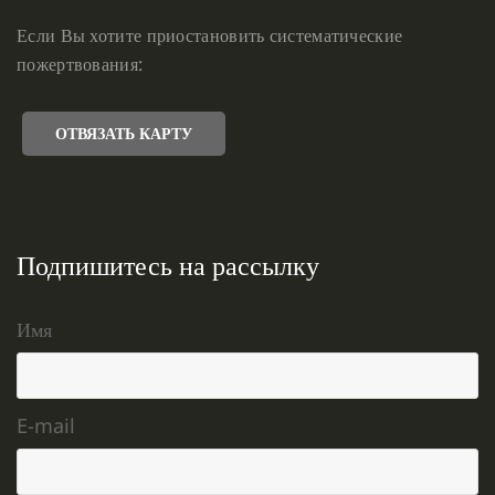
Если Вы хотите приостановить систематические
пожертвования:
ОТВЯЗАТЬ КАРТУ
Подпишитесь на рассылку
Имя
E-mail