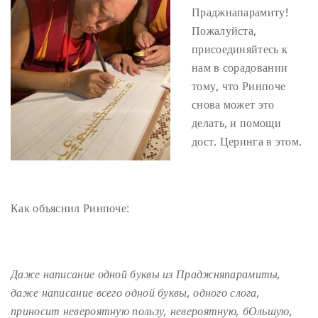
Праджнапарамиту!
Пожалуйста,
присоединяйтесь к
нам в сорадовании
тому, что Ринпоче
снова может это
делать, и помощи
дост. Церинга в этом.
Как объяснил Ринпоче:
Даже написание одной буквы из Праджняпарамиты,
даже написание всего одной буквы, одного слога,
приносит невероятную пользу, невероятную, бОльшую,