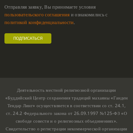
Отправляя заявку, Вы принимаете условия
пользовательского соглашения
и ознакомились с
политикой конфиденциальности
.
Деятельность местной религиозной организации
«Буддийский Центр сохранения традиций махаяны «Ганден
Тендар Линг» осуществляется в соответствии со ст. 24.1,
ст. 24.2 Федерального закона от 26.09.1997 №125-ФЗ «О
свободе совести и о религиозных объединениях».
Свидетельство о регистрации некоммерческой организации