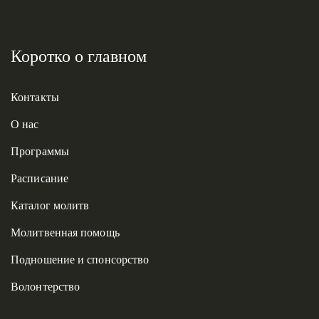
Коротко о главном
Контакты
О нас
Программы
Расписание
Каталог молитв
Молитвенная помощь
Подношение и спонсорство
Волонтерство