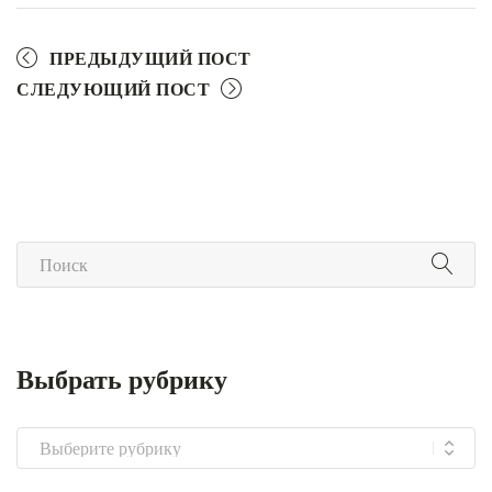
ПРЕДЫДУЩИЙ ПОСТ
СЛЕДУЮЩИЙ ПОСТ
Выбрать рубрику
Выбрать
рубрику