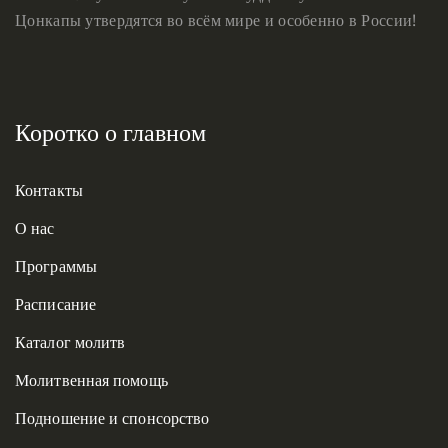
Цонкапы утвердятся во всём мире и особенно в России!
Коротко о главном
Контакты
О нас
Программы
Расписание
Каталог молитв
Молитвенная помощь
Подношение и спонсорство