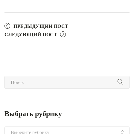
ПРЕДЫДУЩИЙ ПОСТ
СЛЕДУЮЩИЙ ПОСТ
Выбрать рубрику
Выбрать