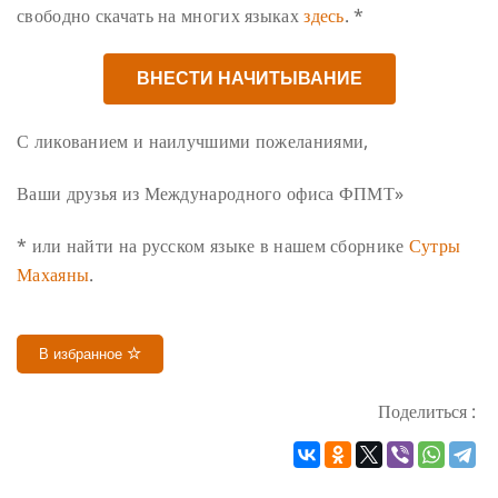
свободно скачать на многих языках
здесь
. *
ВНЕСТИ НАЧИТЫВАНИЕ
С ликованием и наилучшими пожеланиями,
Ваши друзья из Международного офиса ФПМТ»
* или найти на русском языке в нашем сборнике
Сутры
Махаяны
.
В избранное
Поделиться :