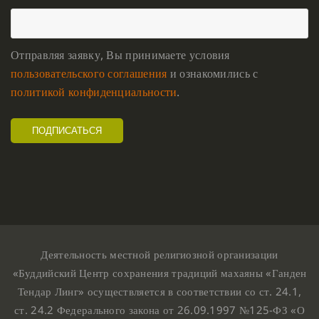
Отправляя заявку, Вы принимаете условия
пользовательского соглашения
и ознакомились с
политикой конфиденциальности
.
Деятельность местной религиозной организации
«Буддийский Центр сохранения традиций махаяны «Ганден
Тендар Линг» осуществляется в соответствии со ст. 24.1,
ст. 24.2 Федерального закона от 26.09.1997 №125-ФЗ «О