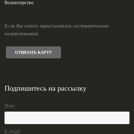
Волонтерство
Если Вы хотите приостановить систематические
пожертвования:
ОТВЯЗАТЬ КАРТУ
Подпишитесь на рассылку
Имя
E-mail