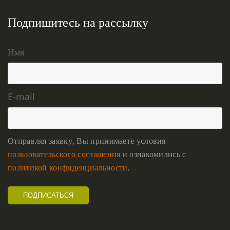
Подпишитесь на рассылку
Имя
E-mail
Отправляя заявку, Вы принимаете условия
пользовательского соглашения
и ознакомились с
политикой конфиденциальности
.