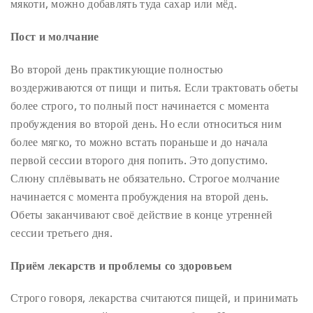
мякоти, можно добавлять туда сахар или мёд.
Пост и молчание
Во второй день практикующие полностью
воздерживаются от пищи и питья. Если трактовать обеты
более строго, то полный пост начинается с момента
пробуждения во второй день. Но если относиться ним
более мягко, то можно встать пораньше и до начала
первой сессии второго дня попить. Это допустимо.
Слюну сплёвывать не обязательно. Строгое молчание
начинается с момента пробуждения на второй день.
Обеты заканчивают своё действие в конце утренней
сессии третьего дня.
Приём лекарств и проблемы со здоровьем
Строго говоря, лекарства считаются пищей, и принимать