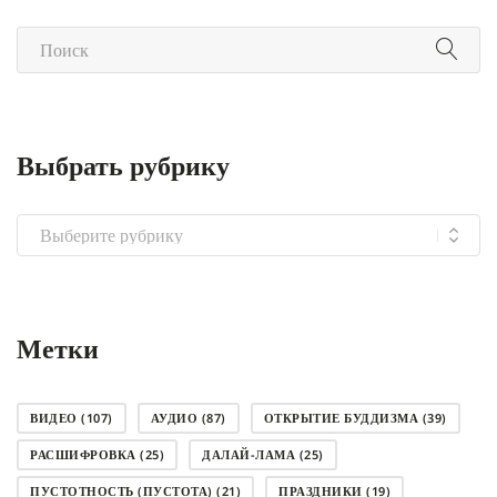
Выбрать рубрику
Выбрать
рубрику
Метки
ВИДЕО
(107)
АУДИО
(87)
ОТКРЫТИЕ БУДДИЗМА
(39)
РАСШИФРОВКА
(25)
ДАЛАЙ-ЛАМА
(25)
ПУСТОТНОСТЬ (ПУСТОТА)
(21)
ПРАЗДНИКИ
(19)