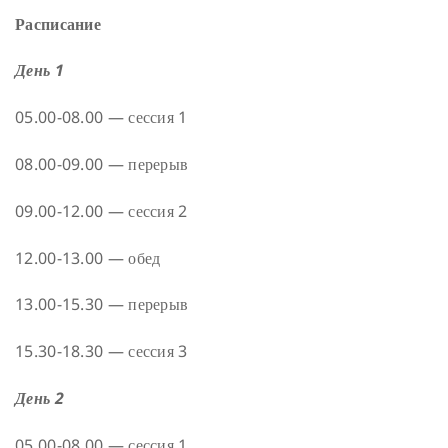
Расписание
День 1
05.00-08.00 — сессия 1
08.00-09.00 — перерыв
09.00-12.00 — сессия 2
12.00-13.00 — обед
13.00-15.30 — перерыв
15.30-18.30 — сессия 3
День 2
05.00-08.00 — сессия 1