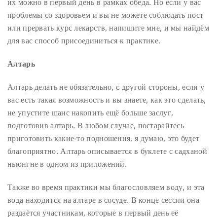
их можно в первый день в рамках обеда. Но если у вас
проблемы со здоровьем и вы не можете соблюдать пост
или прервать курс лекарств, напишите мне, и мы найдём
для вас способ присоединиться к практике.
Алтарь
Алтарь делать не обязательно, с другой стороны, если у
вас есть такая возможность и вы знаете, как это сделать,
не упустите шанс накопить ещё больше заслуг,
подготовив алтарь. В любом случае, постарайтесь
приготовить какие-то подношения, я думаю, это будет
благоприятно. Алтарь описывается в буклете с садханой
ньюнгне в одном из приложений.
Также во время практики мы благословляем воду, и эта
вода находится на алтаре в сосуде. В конце сессии она
раздаётся участникам, которые в первый день её