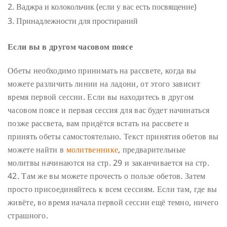
Ваджра и колокольчик (если у вас есть посвящение)
Принадлежности для простираний
Если вы в другом часовом поясе
Обеты необходимо принимать на рассвете, когда вы
можете различить линии на ладони, от этого зависит
время первой сессии. Если вы находитесь в другом
часовом поясе и первая сессия для вас будет начинаться
позже рассвета, вам придётся встать на рассвете и
принять обеты самостоятельно. Текст принятия обетов вы
можете найти в
молитвеннике
, предварительные
молитвы начинаются на стр. 29 и заканчивается на стр.
42. Там же вы можете прочесть о пользе обетов. Затем
просто присоединяйтесь к всем сессиям. Если там, где вы
живёте, во время начала первой сессии ещё темно, ничего
страшного.