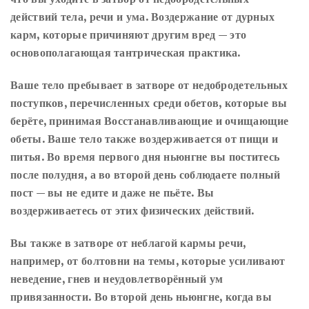
действий тела, речи и ума. Воздержание от дурных
карм, которые причиняют другим вред — это
основополагающая тантрическая практика.
Ваше тело пребывает в затворе от недобродетельных
поступков, перечисленных среди обетов, которые вы
берёте, принимая Восстанавливающие и очищающие
обеты. Ваше тело также воздерживается от пищи и
питья. Во время первого дня ньюнгне вы поститесь
после полудня, а во второй день соблюдаете полный
пост — вы не едите и даже не пьёте. Вы
воздерживаетесь от этих физических действий.
Вы также в затворе от неблагой кармы речи,
например, от болтовни на темы, которые усиливают
неведение, гнев и неудовлетворённый ум
привязанности. Во второй день ньюнгне, когда вы