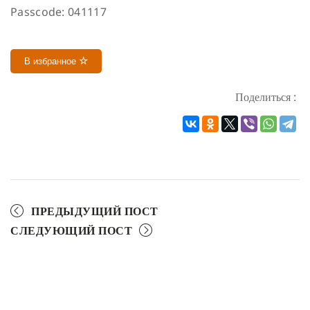
Passcode: 041117
В избранное
Поделиться :
ПРЕДЫДУЩИЙ ПОСТ
СЛЕДУЮЩИЙ ПОСТ