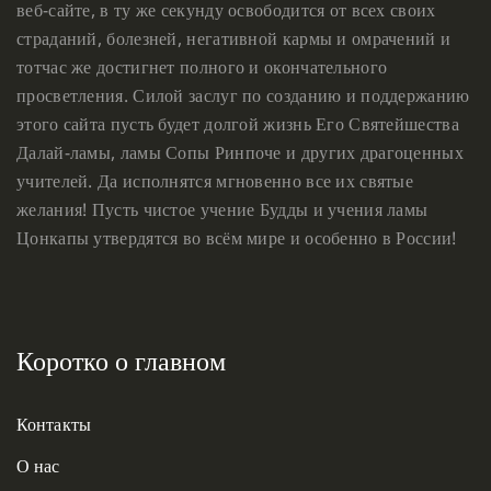
веб-сайте, в ту же секунду освободится от всех своих
страданий, болезней, негативной кармы и омрачений и
тотчас же достигнет полного и окончательного
просветления. Силой заслуг по созданию и поддержанию
этого сайта пусть будет долгой жизнь Его Святейшества
Далай-ламы, ламы Сопы Ринпоче и других драгоценных
учителей. Да исполнятся мгновенно все их святые
желания! Пусть чистое учение Будды и учения ламы
Цонкапы утвердятся во всём мире и особенно в России!
Коротко о главном
Контакты
О нас