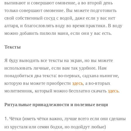
выпивают и совершают омовение, а во второй день
только совершают омовение. Вы можете подготовить
свой собственный сосуд с водой, даже если у вас нет
алтаря, и благословлять воду во время практики. В воду
можно добавить пилюли мани, если они у вас есть.
Тексты
Я буду выводить все тексты на экран, но вы можете
использовать личные, если вам так удобнее. Нам
понадобиться два текста: во-первых, садхана ньюнгне,
которую вы можете приобрести
здесь
, а во-вторых
молитвенник, который можно бесплатно скачать
здесь
.
Ритуальные принадлежности и полезные вещи
Чётки (иметь чётки важно, лучше всего если они сделаны
из хрусталя или семян бодхи, но подойдут любые)