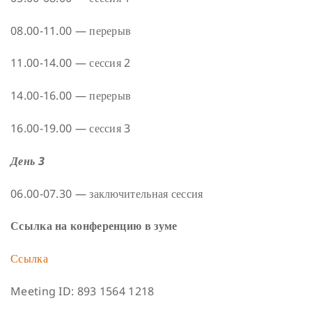
08.00-11.00 — перерыв
11.00-14.00 — сессия 2
14.00-16.00 — перерыв
16.00-19.00 — сессия 3
День 3
06.00-07.30 — заключительная сессия
Ссылка на конференцию в зуме
Ссылка
Meeting ID: 893 1564 1218