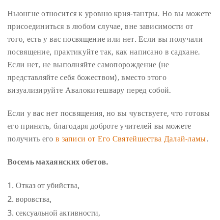
Ньюнгне относится к уровню крия-тантры. Но вы можете
присоединиться в любом случае, вне зависимости от
того, есть у вас посвящение или нет. Если вы получали
посвящение, практикуйте так, как написано в садхане.
Если нет, не выполняйте самопорождение (не
представляйте себя божеством), вместо этого
визуализируйте Авалокитешвару перед собой.
Если у вас нет посвящения, но вы чувствуете, что готовы
его принять, благодаря доброте учителей вы можете
получить его
в записи от Его Святейшества Далай-ламы
.
Восемь махаянских обетов.
Отказ от убийства,
воровства,
сексуальной активности,