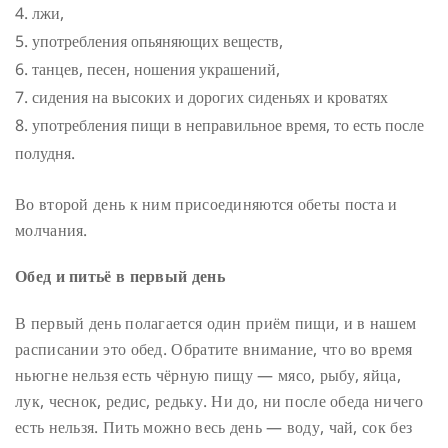
лжи,
употребления опьяняющих веществ,
танцев, песен, ношения украшений,
сидения на высоких и дорогих сиденьях и кроватях
употребления пищи в неправильное время, то есть после
полудня.
Во второй день к ним присоединяются обеты поста и
молчания.
Обед и питьё в первый день
В первый день полагается один приём пищи, и в нашем
расписании это обед. Обратите внимание, что во время
ньюгне нельзя есть чёрную пищу — мясо, рыбу, яйца,
лук, чеснок, редис, редьку. Ни до, ни после обеда ничего
есть нельзя. Пить можно весь день — воду, чай, сок без