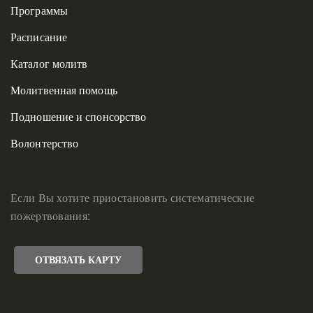
Программы
Расписание
Каталог молитв
Молитвенная помощь
Подношение и спонсорство
Волонтерство
Если Вы хотите приостановить систематические
пожертвования:
ОТВЯЗАТЬ КАРТУ