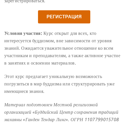
зарегистрироваться.
РЕГИСТРАЦИЯ
Условия участия:
Курс открыт для всех, кто
интересуется буддизмом, вне зависимости от уровня
знаний. Ожидается уважительное отношение ко всем
участникам и преподавателям, а также активное участие
в занятиях и освоении материалов.
Этот курс предлагает уникальную возможность
погрузиться в мир буддизма или структурировать уже
имеющиеся знания.
Материал подготовлен Местной религиозной
организацией «Буддийский Центр сохранения традиций
махаяны «Ганден Тендар Линг». ОГРН 1107799015708