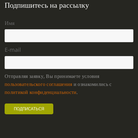
Подпишитесь на рассылку
Имя
E-mail
Отправляя заявку, Вы принимаете условия
пользовательского соглашения
и ознакомились с
политикой конфиденциальности
.