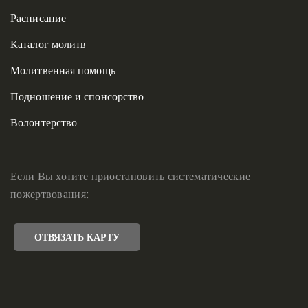
Расписание
Каталог молитв
Молитвенная помощь
Подношение и спонсорство
Волонтерство
Если Вы хотите приостановить систематические
пожертвования:
ОТВЯЗАТЬ КАРТУ