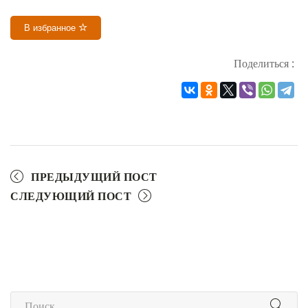
В избранное
Поделиться :
ПРЕДЫДУЩИЙ ПОСТ
СЛЕДУЮЩИЙ ПОСТ