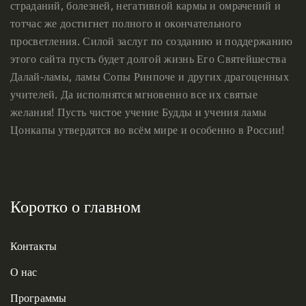
страданий, болезней, негативной кармы и омрачений и
тотчас же достигнет полного и окончательного
просветления. Силой заслуг по созданию и поддержанию
этого сайта пусть будет долгой жизнь Его Святейшества
Далай-ламы, ламы Сопы Ринпоче и других драгоценных
учителей. Да исполнятся мгновенно все их святые
желания! Пусть чистое учение Будды и учения ламы
Цонкапы утвердятся во всём мире и особенно в России!
Коротко о главном
Контакты
О нас
Программы