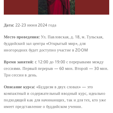
Дата:
22-23 июня 2024 года
Место проведения:
Ул. Павловская, д. 18, м. Тульская,
буддийский зал центра «Открытый мир», для
иногородних будет доступно участие в ZOOM
Время занятий:
c 12:00 до 19:00 с перерывами между
сессиями.
Первый перерыв — 60 мин. Второй — 30 мин.
Три сессии в день.
Описание курса:
«Буддизм в двух словах» — это
компактный и содержательный вводный курс, идеально
подходящий как для начинающих, так и для тех, кто уже
имеет представление о буддийском учении.