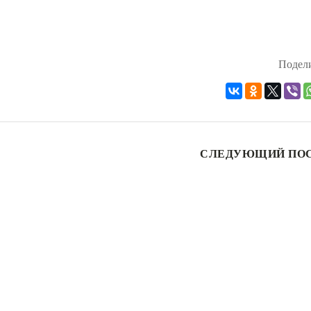
Подели
СЛЕДУЮЩИЙ ПО