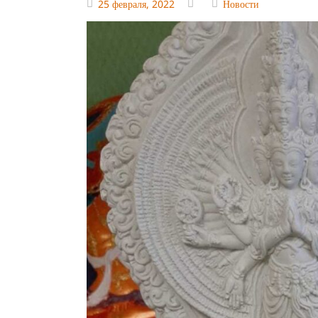
25 февраля, 2022
Новости