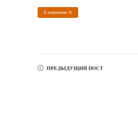
В избранное
ПРЕДЫДУЩИЙ ПОСТ