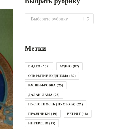
Выбрать рубрику
Выбрать
рубрику
Метки
ВИДЕО
(107)
АУДИО
(87)
ОТКРЫТИЕ БУДДИЗМА
(39)
РАСШИФРОВКА
(25)
ДАЛАЙ-ЛАМА
(25)
ПУСТОТНОСТЬ (ПУСТОТА)
(21)
ПРАЗДНИКИ
(19)
РЕТРИТ
(18)
ИНТЕРВЬЮ
(17)