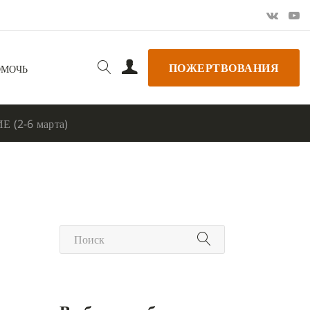
ПОЖЕРТВОВАНИЯ
ОМОЧЬ
 (2-6 марта)