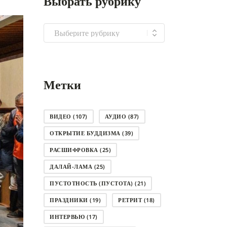
Выбрать рубрику
Выбрать
рубрику
Метки
ВИДЕО
(107)
АУДИО
(87)
ОТКРЫТИЕ БУДДИЗМА
(39)
РАСШИФРОВКА
(25)
ДАЛАЙ-ЛАМА
(25)
ПУСТОТНОСТЬ (ПУСТОТА)
(21)
ПРАЗДНИКИ
(19)
РЕТРИТ
(18)
ИНТЕРВЬЮ
(17)