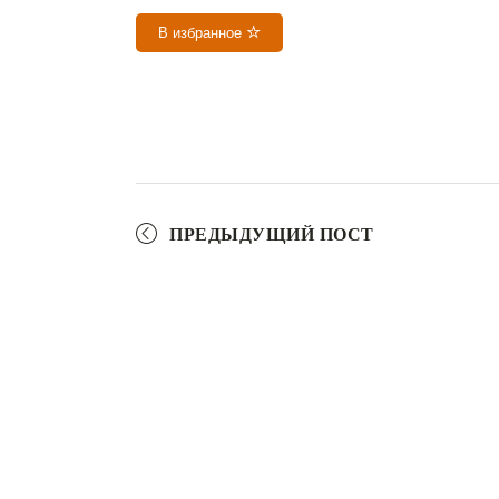
В избранное
ПРЕДЫДУЩИЙ ПОСТ