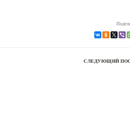
Подели
СЛЕДУЮЩИЙ ПО