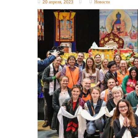
20 апреля, 2023
Новости