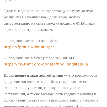
Сделать подношение на предстоящую пуджу долгой
жизни его Святейшества Далай-ламы можно
самостоятельно на сайте международного ФПМТ или
через наш центр по ссылкам:
— подношение через наш сайт:
https://fpmt.ru/donate/pr/
— подношение в международный ФПМТ
https://my.fpmt.org/donate/hhdllonglifepuja
Подношение пуджи долгой жизни
— это возможность
для учеников очистить ошибки, совершенные по
отношению к учителю, и полученных у него
наставлений, а также возможность создать причины и
условия конструктивного взаимодействия с учителем в
течение длительного времени в будущем. Это