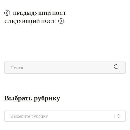
ПРЕДЫДУЩИЙ ПОСТ
СЛЕДУЮЩИЙ ПОСТ
Выбрать рубрику
Выбрать
рубрику