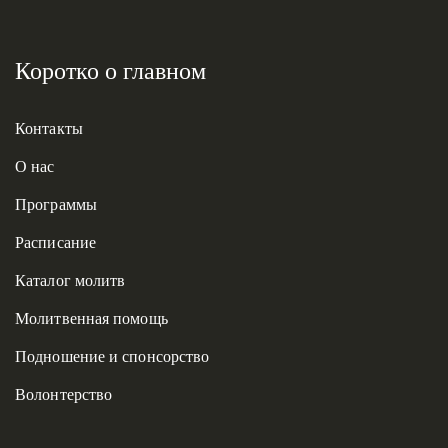
Коротко о главном
Контакты
О нас
Программы
Расписание
Каталог молитв
Молитвенная помощь
Подношение и спонсорство
Волонтерство