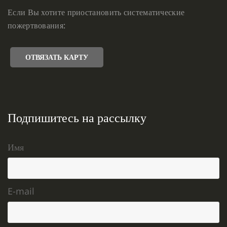
Если Вы хотите приостановить систематические
пожертвования:
ОТВЯЗАТЬ КАРТУ
Подпишитесь на рассылку
Имя
E-mail