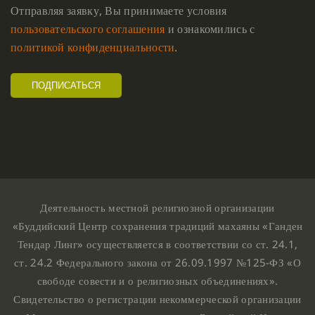
Отправляя заявку, Вы принимаете условия
пользовательского соглашения
и ознакомились с
политикой конфиденциальности
.
Деятельность местной религиозной организации
«Буддийский Центр сохранения традиций махаяны «Ганден
Тендар Линг» осуществляется в соответствии со ст. 24.1,
ст. 24.2 Федерального закона от 26.09.1997 №125-ФЗ «О
свободе совести и о религиозных объединениях».
Свидетельство о регистрации некоммерческой организации