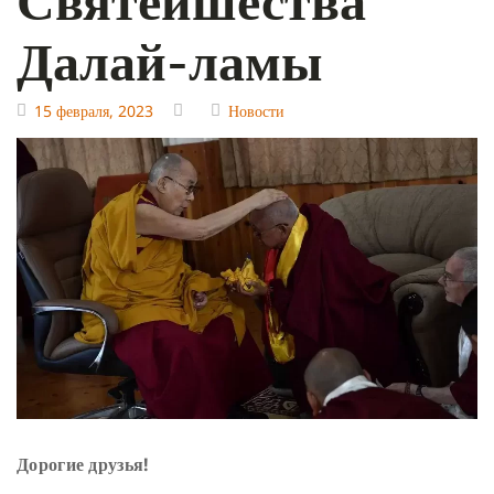
Далай-ламы
15 февраля, 2023
Новости
Дорогие друзья!