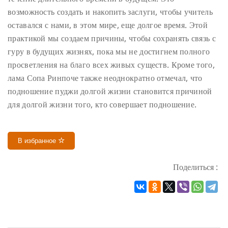
возможность создать и накопить заслуги, чтобы учитель
оставался с нами, в этом мире, еще долгое время. Этой
практикой мы создаем причины, чтобы сохранять связь с
гуру в будущих жизнях, пока мы не достигнем полного
просветления на благо всех живых существ. Кроме того,
лама Сопа Ринпоче также неоднократно отмечал, что
подношение пуджи долгой жизни становится причиной
для долгой жизни того, кто совершает подношение.
В избранное
Поделиться :