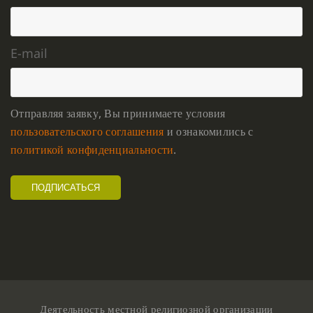
E-mail
Отправляя заявку, Вы принимаете условия
пользовательского соглашения
и ознакомились с
политикой конфиденциальности
.
Деятельность местной религиозной организации