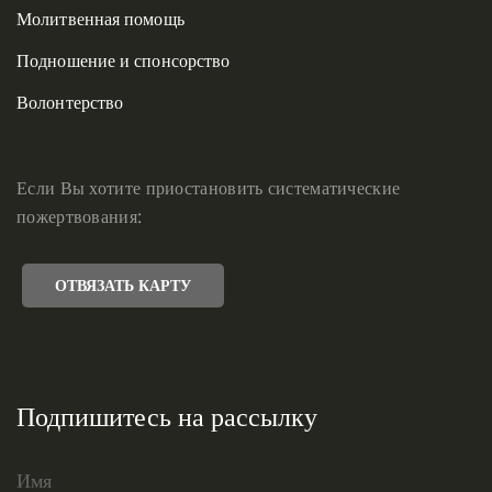
Молитвенная помощь
Подношение и спонсорство
Волонтерство
Если Вы хотите приостановить систематические
пожертвования:
ОТВЯЗАТЬ КАРТУ
Подпишитесь на рассылку
Имя