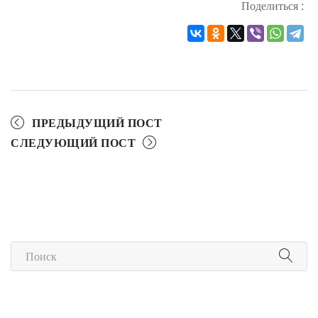
Поделиться :
ПРЕДЫДУЩИЙ ПОСТ
СЛЕДУЮЩИЙ ПОСТ