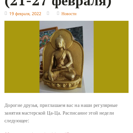
19 февраля, 2022
Новости
Дорогие друзья,
приглашаем вас на наши регулярные
занятия мастерской Ца-Ца. Расписание этой недели
следующее: