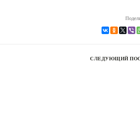
Подели
СЛЕДУЮЩИЙ ПО