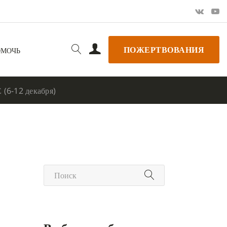
ПОЖЕРТВОВАНИЯ
ОМОЧЬ
(6-12 декабря)