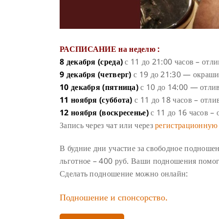
РАСПИСАНИЕ на неделю :
8 декабря (среда)
с 11 до 21:00 часов – отл
9 декабря (четверг)
с 19 до 21:30 — окраши
10 декабря (пятница)
с 10 до 14:00 — отли
11 ноября (суббота)
с 11 до 18 часов – отли
12 ноября (воскресенье)
с 11 до 16 часов –
Запись через чат или через
регистрационную
В будние дни участие за свободное подноше
льготное – 400 руб. Ваши подношения помог
Сделать подношение можно онлайн:
Подношение и спонсорство.