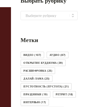
Выбрать рубрику
Выбрать
рубрику
Метки
ВИДЕО
(107)
АУДИО
(87)
ОТКРЫТИЕ БУДДИЗМА
(39)
РАСШИФРОВКА
(25)
ДАЛАЙ-ЛАМА
(25)
ПУСТОТНОСТЬ (ПУСТОТА)
(21)
ПРАЗДНИКИ
(19)
РЕТРИТ
(18)
ИНТЕРВЬЮ
(17)