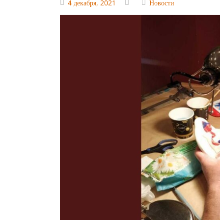
4 декабря, 2021
Новости