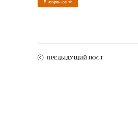
В избранное
ПРЕДЫДУЩИЙ ПОСТ