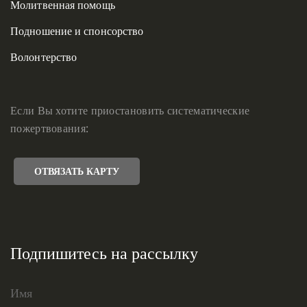
Молитвенная помощь
Подношение и спонсорство
Волонтерство
Если Вы хотите приостановить систематические
пожертвования:
ОТВЯЗАТЬ КАРТУ
Подпишитесь на рассылку
Имя