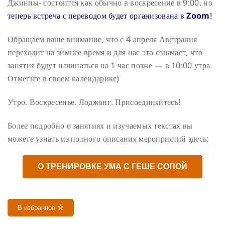
Джинпы- состоится как обычно в воскресение в 9:00, но
теперь встреча с переводом будет организована в
Zoom
!
Обращаем ваше внимание, что с 4 апреля Австралия
переходит на зимнее время и для нас это означает, что
занятия будут начинаться на 1 час позже — в 10:00 утра.
Отметьте в своем календарике)
Утро. Воскресенье. Лоджонг. Присоединяйтесь!
Более подробно о занятиях и изучаемых текстах вы
можете узнать из полного описания мероприятий здесь:
О ТРЕНИРОВКЕ УМА С ГЕШЕ СОПОЙ
В избранное