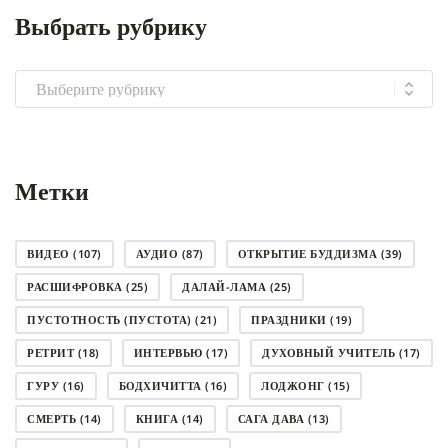
Выбрать рубрику
Выбрать
рубрику
Метки
ВИДЕО
(107)
АУДИО
(87)
ОТКРЫТИЕ БУДДИЗМА
(39)
РАСШИФРОВКА
(25)
ДАЛАЙ-ЛАМА
(25)
ПУСТОТНОСТЬ (ПУСТОТА)
(21)
ПРАЗДНИКИ
(19)
РЕТРИТ
(18)
ИНТЕРВЬЮ
(17)
ДУХОВНЫЙ УЧИТЕЛЬ
(17)
ГУРУ
(16)
БОДХИЧИТТА
(16)
ЛОДЖОНГ
(15)
СМЕРТЬ
(14)
КНИГА
(14)
САГА ДАВА
(13)