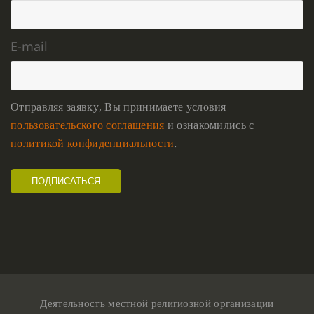
E-mail
Отправляя заявку, Вы принимаете условия
пользовательского соглашения
и ознакомились с
политикой конфиденциальности
.
Деятельность местной религиозной организации