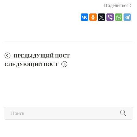
Поделиться :
ПРЕДЫДУЩИЙ ПОСТ
СЛЕДУЮЩИЙ ПОСТ