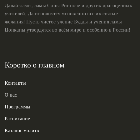
Далай-ламы, ламы Сопы Ринпоче и других драгоценных
учителей. Да исполнятся мгновенно все их святые
желания! Пусть чистое учение Будды и учения ламы
Цонкапы утвердятся во всём мире и особенно в России!
Коротко о главном
Контакты
О нас
Программы
Расписание
Каталог молитв