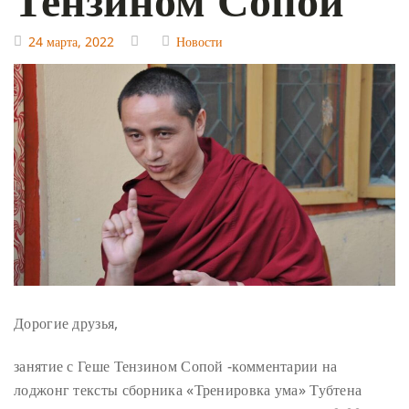
24 марта, 2022
Новости
Дорогие друзья,
занятие с Геше Тензином Сопой -комментарии на
лоджонг тексты сборника «Тренировка ума» Тубтена