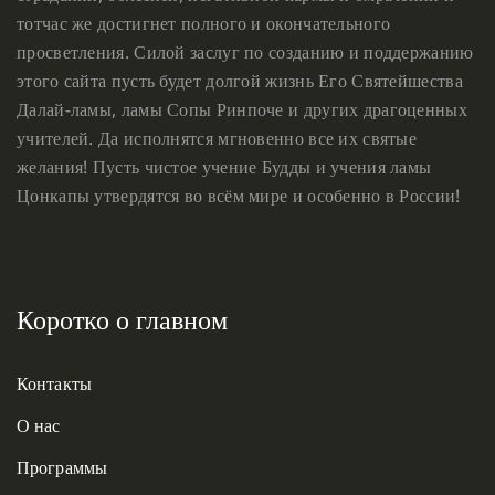
тотчас же достигнет полного и окончательного
просветления. Силой заслуг по созданию и поддержанию
этого сайта пусть будет долгой жизнь Его Святейшества
Далай-ламы, ламы Сопы Ринпоче и других драгоценных
учителей. Да исполнятся мгновенно все их святые
желания! Пусть чистое учение Будды и учения ламы
Цонкапы утвердятся во всём мире и особенно в России!
Коротко о главном
Контакты
О нас
Программы