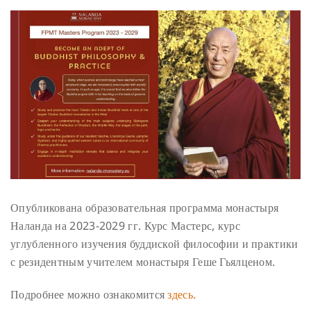
Опубликована образовательная программа монастыря
Наланда на 2023-2029 гг. Курс Мастерс, курс
углубленного изучения буддиской философии и практики
с резидентным учителем монастыря Геше Гьялценом.
Подробнее можно ознакомится
здесь.