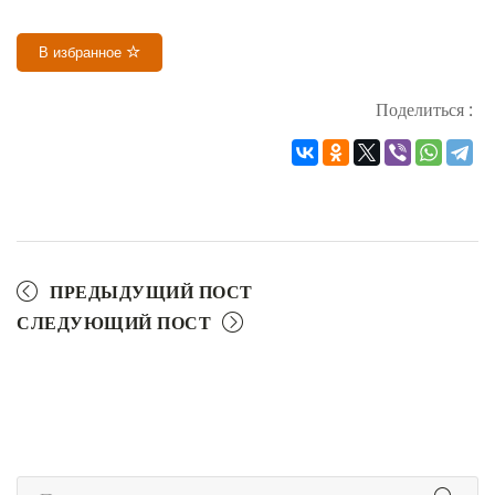
В избранное
Поделиться :
ПРЕДЫДУЩИЙ ПОСТ
СЛЕДУЮЩИЙ ПОСТ