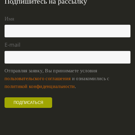
Подпишитесь на рассылку
Имя
E-mail
Отправляя заявку, Вы принимаете условия
пользовательского соглашения
и ознакомились с
политикой конфиденциальности
.