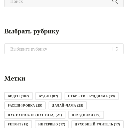
Выбрать рубрику
Выбрать
рубрику
Метки
ВИДЕО
(107)
АУДИО
(87)
ОТКРЫТИЕ БУДДИЗМА
(39)
РАСШИФРОВКА
(25)
ДАЛАЙ-ЛАМА
(25)
ПУСТОТНОСТЬ (ПУСТОТА)
(21)
ПРАЗДНИКИ
(19)
РЕТРИТ
(18)
ИНТЕРВЬЮ
(17)
ДУХОВНЫЙ УЧИТЕЛЬ
(17)