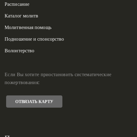
Расписание
Каталог молитв
Молитвенная помощь
Подношение и спонсорство
Волонтерство
Если Вы хотите приостановить систематические
пожертвования:
ОТВЯЗАТЬ КАРТУ