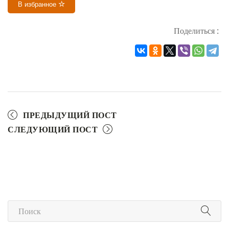
В избранное
Поделиться :
ПРЕДЫДУЩИЙ ПОСТ
СЛЕДУЮЩИЙ ПОСТ