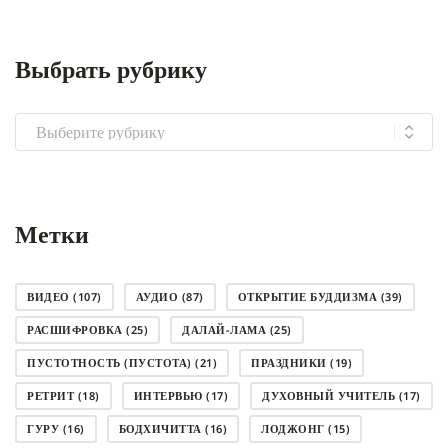
Выбрать рубрику
Выбрать
рубрику
Метки
ВИДЕО
(107)
АУДИО
(87)
ОТКРЫТИЕ БУДДИЗМА
(39)
РАСШИФРОВКА
(25)
ДАЛАЙ-ЛАМА
(25)
ПУСТОТНОСТЬ (ПУСТОТА)
(21)
ПРАЗДНИКИ
(19)
РЕТРИТ
(18)
ИНТЕРВЬЮ
(17)
ДУХОВНЫЙ УЧИТЕЛЬ
(17)
ГУРУ
(16)
БОДХИЧИТТА
(16)
ЛОДЖОНГ
(15)