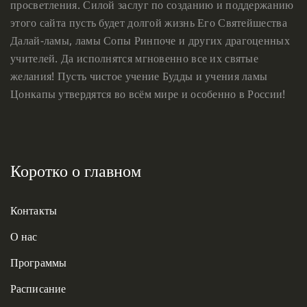
просветления. Силой заслуг по созданию и поддержанию
этого сайта пусть будет долгой жизнь Его Святейшества
Далай-ламы, ламы Сопы Ринпоче и других драгоценных
учителей. Да исполнятся мгновенно все их святые
желания! Пусть чистое учение Будды и учения ламы
Цонкапы утвердятся во всём мире и особенно в России!
Коротко о главном
Контакты
О нас
Программы
Расписание