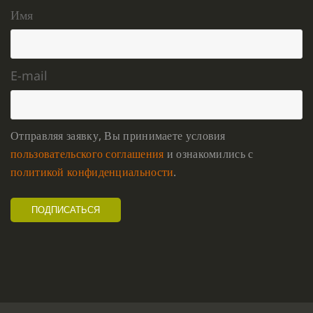
Имя
E-mail
Отправляя заявку, Вы принимаете условия
пользовательского соглашения
и ознакомились с
политикой конфиденциальности
.