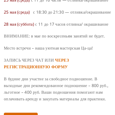
25 мая (среда)
с 11 до 16 часов — отливка/окрашивание
25 мая (среда)
с 18:30 до 21:30 — отливка/окрашивание
28 мая (суббота)
с 11 до 17 часов отливка/ окрашивание
ВНИМАНИЕ: в мае по воскресеньям занятий не будет.
Место встречи – наша уютная мастерская Ца-ца!
ЗАПИСЬ ЧЕРЕЗ ЧАТ ИЛИ
ЧЕРЕЗ
РЕГИСТРАЦИОННУЮ ФОРМУ
В будние дни участие за свободное подношение. В
выходные дни рекомендованное подношение – 800 руб.,
льготное – 400 руб. Ваши подношения помогают нам
оплачивать аренду и закупать материалы для практики.