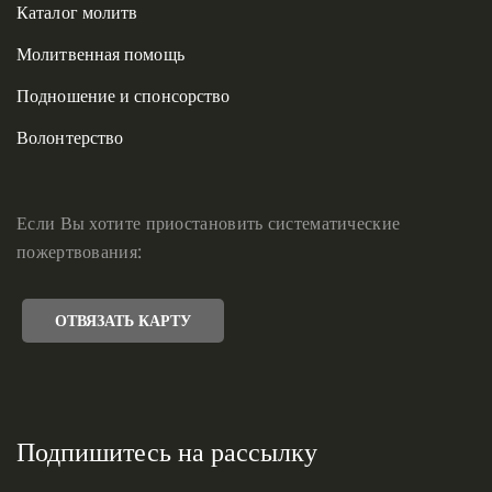
Каталог молитв
Молитвенная помощь
Подношение и спонсорство
Волонтерство
Если Вы хотите приостановить систематические
пожертвования:
ОТВЯЗАТЬ КАРТУ
Подпишитесь на рассылку