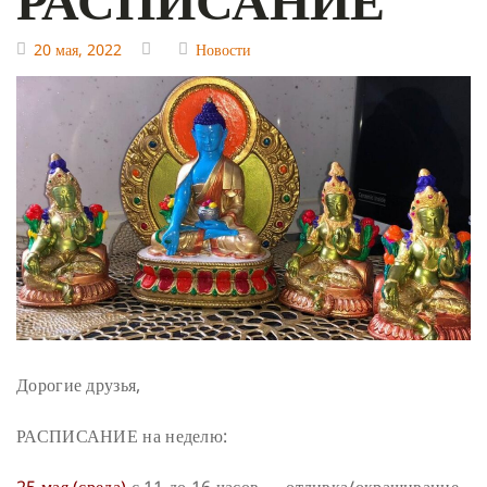
20 мая, 2022
Новости
Дорогие друзья,
РАСПИСАНИЕ на неделю: