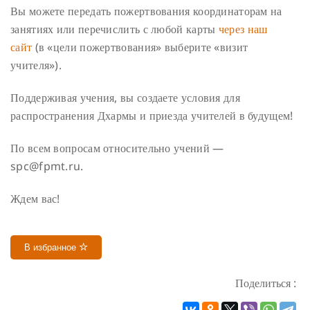
Вы можете передать пожертвования координаторам на
занятиях или перечислить с любой карты
через наш
сайт
(в «цели пожертвования» выберите «визит
учителя»).
Поддерживая учения, вы создаете условия для
распространения Дхармы и приезда учителей в будущем!
По всем вопросам относительно учений —
spc@fpmt.ru.
Ждем вас!
В избранное
Поделиться :