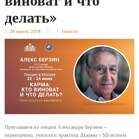
делать»
29 апреля, 2018
Новости
Приглашаем на лекции Александра Берзина –
переводчика, учителя и практика Дхармы с 50-летним