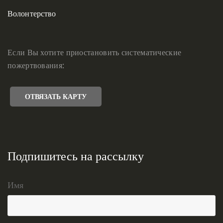
Волонтерство
Если Вы хотите приостановить систематические
пожертвования:
ОТВЯЗАТЬ КАРТУ
Подпишитесь на рассылку
Имя