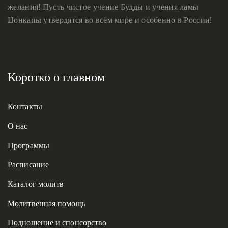
желания! Пусть чистое учение Будды и учения ламы
Цонкапы утвердятся во всём мире и особенно в России!
Коротко о главном
Контакты
О нас
Программы
Расписание
Каталог молитв
Молитвенная помощь
Подношение и спонсорство