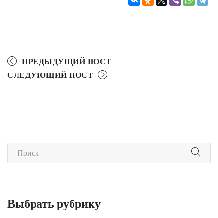
ПРЕДЫДУЩИЙ ПОСТ
СЛЕДУЮЩИЙ ПОСТ
Выбрать рубрику