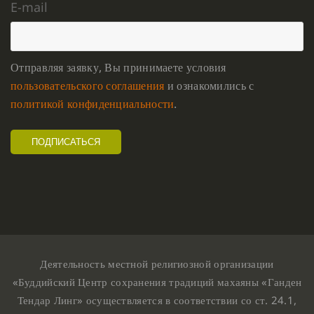
E-mail
Отправляя заявку, Вы принимаете условия
пользовательского соглашения
и ознакомились с
политикой конфиденциальности
.
Деятельность местной религиозной организации
«Буддийский Центр сохранения традиций махаяны «Ганден
Тендар Линг» осуществляется в соответствии со ст. 24.1,