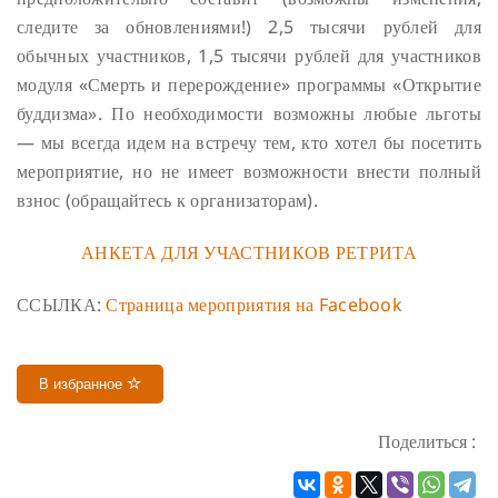
следите за обновлениями!) 2,5 тысячи рублей для
обычных участников, 1,5 тысячи рублей для участников
модуля «Смерть и перерождение» программы «Открытие
буддизма». По необходимости возможны любые льготы
— мы всегда идем на встречу тем, кто хотел бы посетить
мероприятие, но не имеет возможности внести полный
взнос (обращайтесь к организаторам).
АНКЕТА ДЛЯ УЧАСТНИКОВ РЕТРИТА
ССЫЛКА:
Страница мероприятия на Facebook
В избранное
Поделиться :