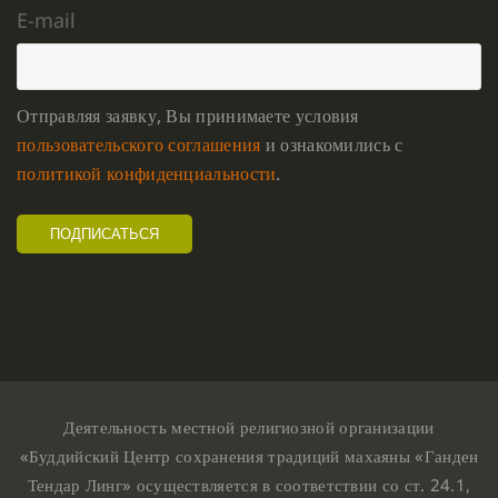
E-mail
Отправляя заявку, Вы принимаете условия
пользовательского соглашения
и ознакомились с
политикой конфиденциальности
.
Деятельность местной религиозной организации
«Буддийский Центр сохранения традиций махаяны «Ганден
Тендар Линг» осуществляется в соответствии со ст. 24.1,