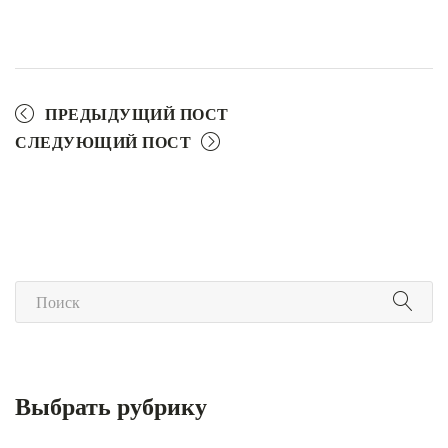
ПРЕДЫДУЩИЙ ПОСТ
СЛЕДУЮЩИЙ ПОСТ
Выбрать рубрику