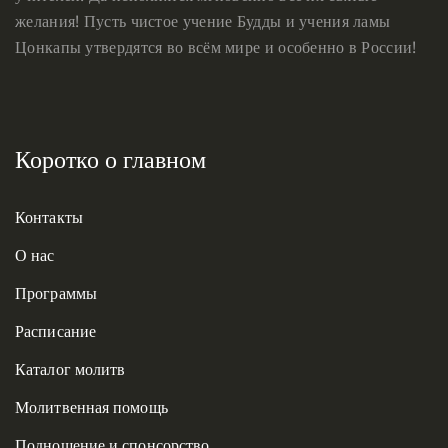
желания! Пусть чистое учение Будды и учения ламы
Цонкапы утвердятся во всём мире и особенно в России!
Коротко о главном
Контакты
О нас
Программы
Расписание
Каталог молитв
Молитвенная помощь
Подношение и спонсорство