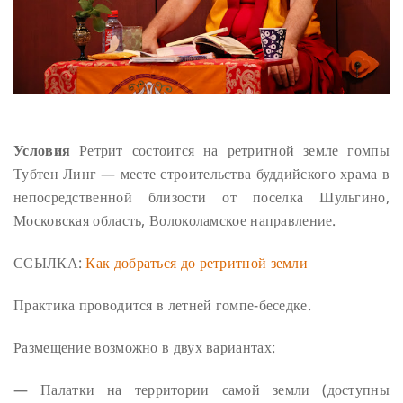
Условия
Ретрит состоится на ретритной земле гомпы
Тубтен Линг — месте строительства буддийского храма в
непосредственной близости от поселка Шульгино,
Московская область, Волоколамское направление.
ССЫЛКА:
Как добраться до ретритной земли
Практика проводится в летней гомпе-беседке.
Размещение возможно в двух вариантах:
— Палатки на территории самой земли (доступны