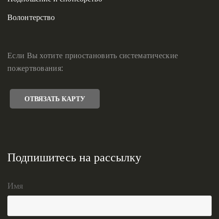
Волонтерство
Если Вы хотите приостановить систематические
пожертвования:
ОТВЯЗАТЬ КАРТУ
Подпишитесь на рассылку
Имя