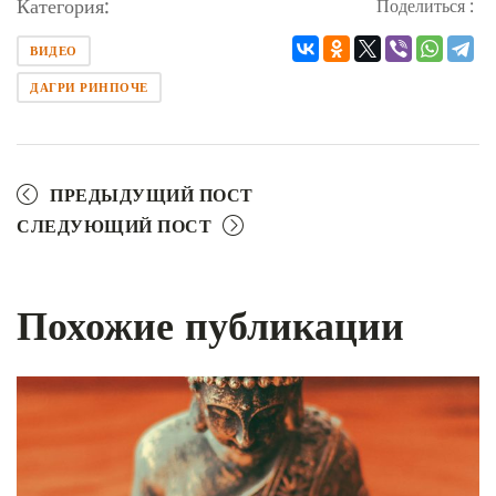
Категория:
Поделиться :
ВИДЕО
ДАГРИ РИНПОЧЕ
ПРЕДЫДУЩИЙ ПОСТ
СЛЕДУЮЩИЙ ПОСТ
Похожие публикации