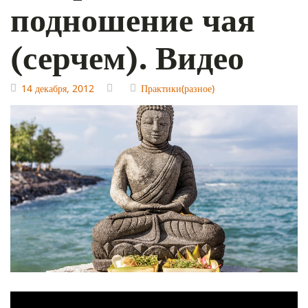
подношение чая
(серчем). Видео
14 декабря, 2012
Практики(разное)