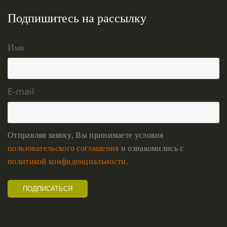
Подпишитесь на рассылку
Имя
E-mail
Отправляя заявку, Вы принимаете условия
пользовательского соглашения
и ознакомились с
политикой конфиденциальности
.