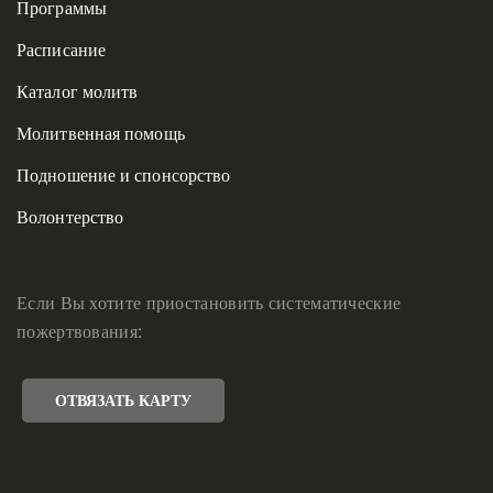
Программы
Расписание
Каталог молитв
Молитвенная помощь
Подношение и спонсорство
Волонтерство
Если Вы хотите приостановить систематические
пожертвования:
ОТВЯЗАТЬ КАРТУ