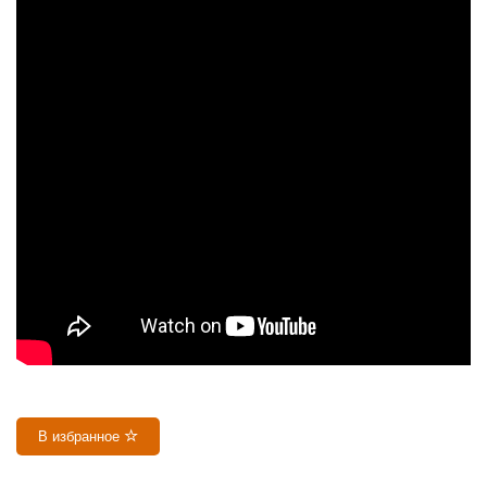
В избранное