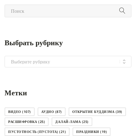
Выбрать рубрику
Выбрать
рубрику
Метки
ВИДЕО
(107)
АУДИО
(87)
ОТКРЫТИЕ БУДДИЗМА
(39)
РАСШИФРОВКА
(25)
ДАЛАЙ-ЛАМА
(25)
ПУСТОТНОСТЬ (ПУСТОТА)
(21)
ПРАЗДНИКИ
(19)