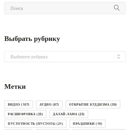
Выбрать рубрику
Выбрать
рубрику
Метки
ВИДЕО
(107)
АУДИО
(87)
ОТКРЫТИЕ БУДДИЗМА
(39)
РАСШИФРОВКА
(25)
ДАЛАЙ-ЛАМА
(25)
ПУСТОТНОСТЬ (ПУСТОТА)
(21)
ПРАЗДНИКИ
(19)