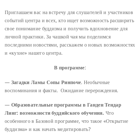
Приглашаем вас на встречу для слушателей и участников
событий центра и всех, кто ищет возможность расширить
свое понимание буддизма и получить вдохновение для
личной практики. За чашкой чая мы поделимся
последними новостями, расскажем о новых возможностях
и «кухне» нашего центра.
В программе
:
—
Загадки Ламы Сопы Ринпоче
. Необычные
воспоминания и факты. Ожидание перерождения.
—
Образовательные программы в Ганден Тендар
Линг: возможности буддийского обучения.
Что
особенного в Базовой программе, что такое «Открытие
буддизма» и как начать медитировать?