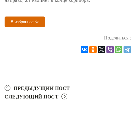
направо, 21 кабинет в конце коридора.
В избранное
Поделиться :
ПРЕДЫДУЩИЙ ПОСТ
СЛЕДУЮЩИЙ ПОСТ