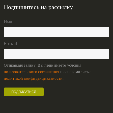
Подпишитесь на рассылку
Имя
E-mail
Отправляя заявку, Вы принимаете условия
пользовательского соглашения
и ознакомились с
политикой конфиденциальности
.