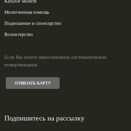
Каталог молитв
Молитвенная помощь
Подношение и спонсорство
Волонтерство
Если Вы хотите приостановить систематические
пожертвования:
ОТВЯЗАТЬ КАРТУ
Подпишитесь на рассылку