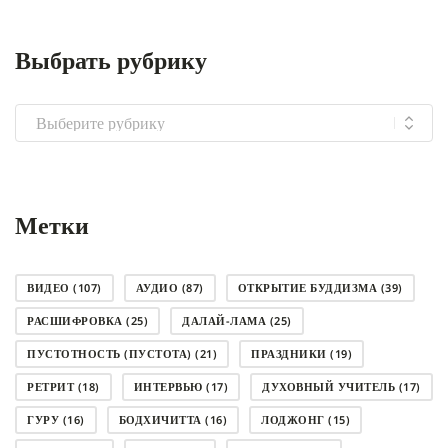
Выбрать рубрику
Выбрать
рубрику
Метки
ВИДЕО
(107)
АУДИО
(87)
ОТКРЫТИЕ БУДДИЗМА
(39)
РАСШИФРОВКА
(25)
ДАЛАЙ-ЛАМА
(25)
ПУСТОТНОСТЬ (ПУСТОТА)
(21)
ПРАЗДНИКИ
(19)
РЕТРИТ
(18)
ИНТЕРВЬЮ
(17)
ДУХОВНЫЙ УЧИТЕЛЬ
(17)
ГУРУ
(16)
БОДХИЧИТТА
(16)
ЛОДЖОНГ
(15)