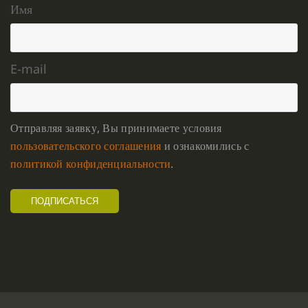
Имя
E-mail
Отправляя заявку, Вы принимаете условия
пользовательского соглашения
и ознакомились с
политикой конфиденциальности
.