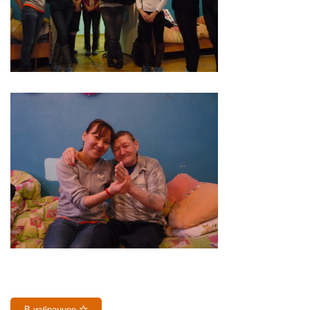
В избранное