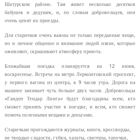
Шатурском районе. Там живет несколько десятков
бабушек и дедушек, и, по словам добровольцев, они
очень ценят их приезды.
Для старичков очень важны не только переданные вещи,
но и личное общение и внимание людей извне, которые
оживляют, скрашивают атмосферу приюта.
Ближайшая поездка планируется на 12 июня,
воскресенье. Встреча на метро Лермонтовский проспект,
у первого вагона из центра, в 9 часов утра. Дорога на
машине занимает чуть больше двух часов. Добровольцы
«Ганден Тендар Линга» будут благодарны всем, кто
сможет принять участие в поездке, и всем, кто сможет
помочь полезными вещами и деньгами.
Старичкам пригождаются журналы, книги, кроссворды,
не твердые сладости, губки, халаты, свитеры, тапочки,