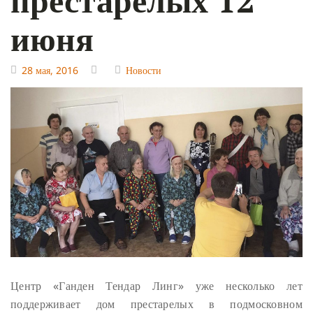
июня
28 мая, 2016
Новости
Центр «Ганден Тендар Линг» уже несколько лет
поддерживает дом престарелых в подмосковном