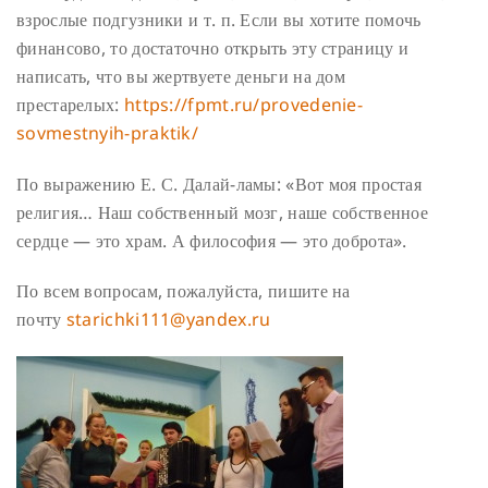
взрослые подгузники и т. п. Если вы хотите помочь
финансово, то достаточно открыть эту страницу и
написать, что вы жертвуете деньги на дом
престарелых:
https://fpmt.ru/
provedenie-
sovmestnyih-
praktik/
По выражению Е. С. Далай-ламы: «Вот моя простая
религия… Наш собственный мозг, наше собственное
сердце — это храм. А философия — это доброта».
По всем вопросам, пожалуйста, пишите на
почту
starichki111@yandex.ru