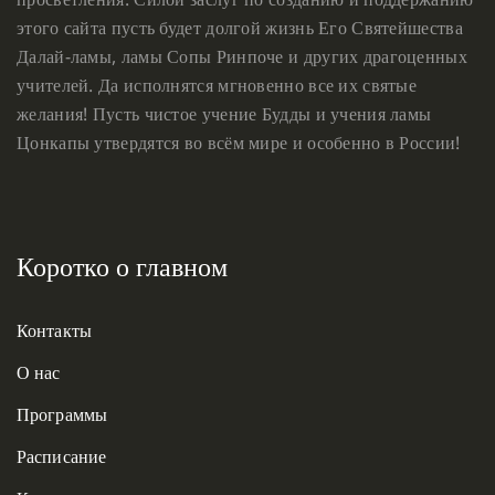
этого сайта пусть будет долгой жизнь Его Святейшества
Далай-ламы, ламы Сопы Ринпоче и других драгоценных
учителей. Да исполнятся мгновенно все их святые
желания! Пусть чистое учение Будды и учения ламы
Цонкапы утвердятся во всём мире и особенно в России!
Коротко о главном
Контакты
О нас
Программы
Расписание