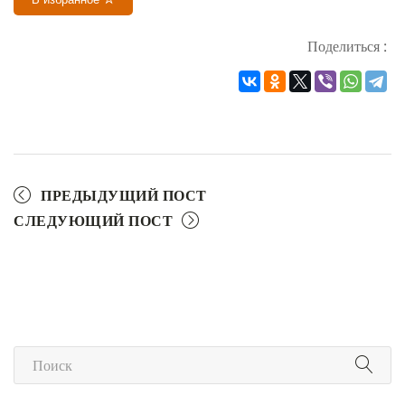
Поделиться :
ПРЕДЫДУЩИЙ ПОСТ
СЛЕДУЮЩИЙ ПОСТ