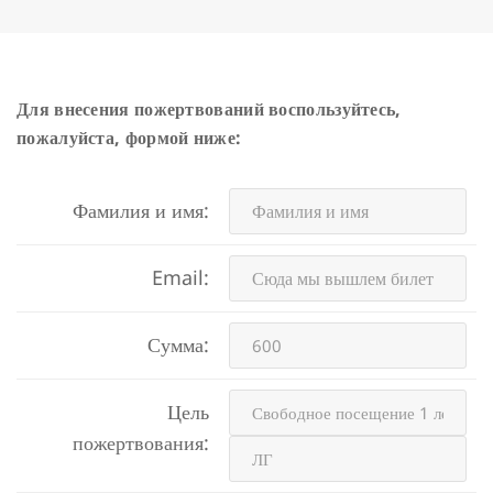
Для внесения пожертвований воспользуйтесь,
пожалуйста, формой ниже:
Фамилия и имя:
Email:
Сумма:
Цель
пожертвования: