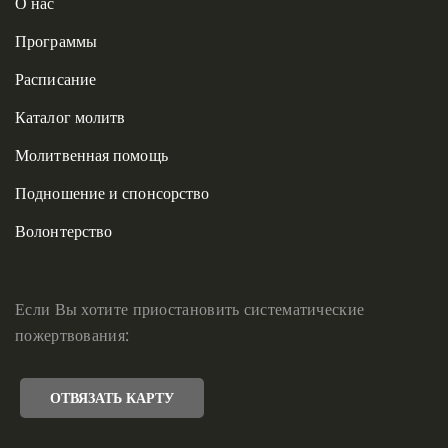
О нас
Программы
Расписание
Каталог молитв
Молитвенная помощь
Подношение и спонсорство
Волонтерство
Если Вы хотите приостановить систематические
пожертвования:
ОТВЯЗАТЬ КАРТУ