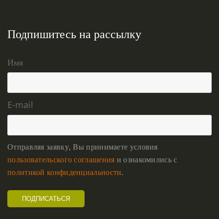
Подпишитесь на рассылку
Имя
E-mail
Отправляя заявку, Вы принимаете условия
пользовательского соглашения
и ознакомились с
политикой конфиденциальности
.