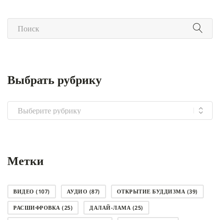
Выбрать рубрику
Выбрать
рубрику
Метки
ВИДЕО
(107)
АУДИО
(87)
ОТКРЫТИЕ БУДДИЗМА
(39)
РАСШИФРОВКА
(25)
ДАЛАЙ-ЛАМА
(25)