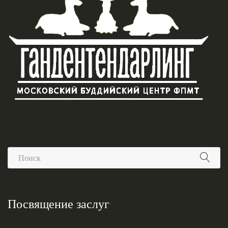
Посвящение заслуг