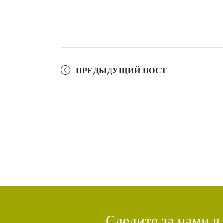
ПРЕДЫДУЩИЙ ПОСТ
Следите за нами в