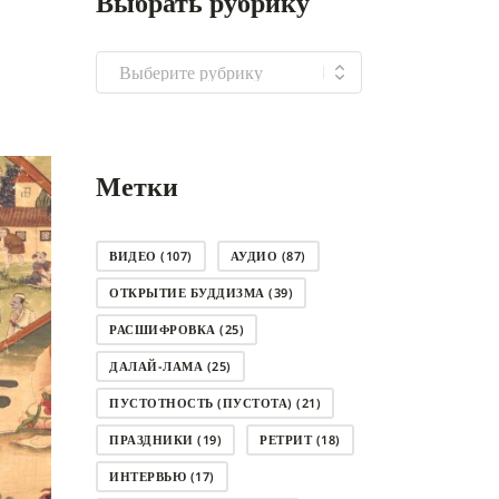
Выбрать рубрику
Выбрать
рубрику
Метки
ВИДЕО
(107)
АУДИО
(87)
ОТКРЫТИЕ БУДДИЗМА
(39)
РАСШИФРОВКА
(25)
ДАЛАЙ-ЛАМА
(25)
ПУСТОТНОСТЬ (ПУСТОТА)
(21)
ПРАЗДНИКИ
(19)
РЕТРИТ
(18)
ИНТЕРВЬЮ
(17)