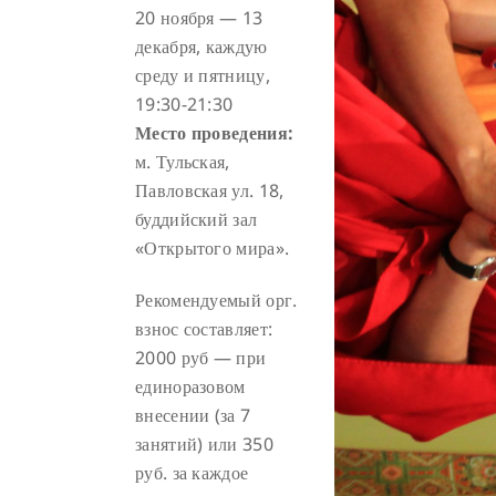
20 ноября — 13
декабря, каждую
среду и пятницу,
19:30-21:30
Место проведения:
м. Тульская,
Павловская ул. 18,
буддийский зал
«Открытого мира».
Рекомендуемый орг.
взнос составляет:
2000 руб — при
единоразовом
внесении (за 7
занятий) или 350
руб. за каждое