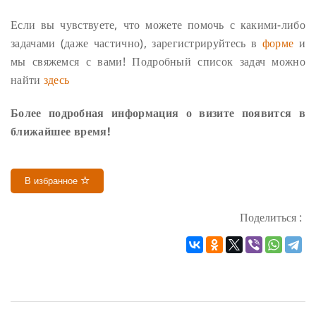
Если вы чувствуете, что можете помочь с какими-либо
задачами (даже частично), зарегистрируйтесь в
форме
и
мы свяжемся с вами! Подробный список задач можно
найти
здесь
Более подробная информация о визите появится в
ближайшее время!
В избранное
Поделиться :