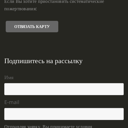
Если Вы хотите приостановить систематические
пожертвования:
ОТВЯЗАТЬ КАРТУ
Подпишитесь на рассылку
Имя
E-mail
Отправляя заявку, Вы принимаете условия