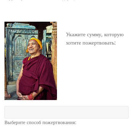
Укажите сумму, которую
хотите пожертвовать:
Выберите способ пожертвования: