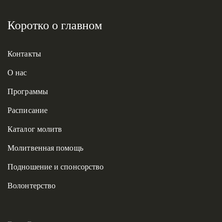
Коротко о главном
Контакты
О нас
Программы
Расписание
Каталог молитв
Молитвенная помощь
Подношение и спонсорство
Волонтерство