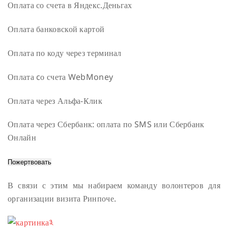
Оплата со счета в Яндекс.Деньгах
Оплата банковской картой
Оплата по коду через терминал
Оплата cо счета WebMoney
Оплата через Альфа-Клик
Оплата через Сбербанк: оплата по SMS или Сбербанк
Онлайн
В связи с этим мы набираем команду волонтеров для
организации визита Ринпоче.