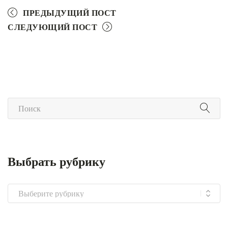
ПРЕДЫДУЩИЙ ПОСТ
СЛЕДУЮЩИЙ ПОСТ
Выбрать рубрику
Выбрать
рубрику