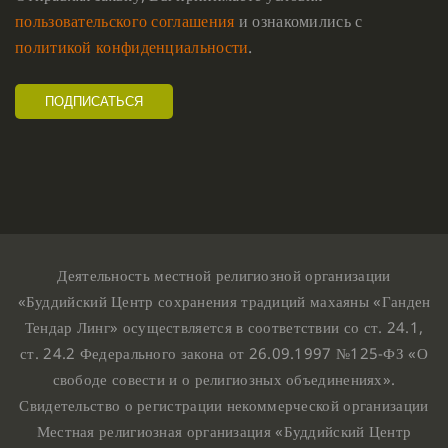
пользовательского соглашения
и ознакомились с
политикой конфиденциальности
.
Деятельность местной религиозной организации
«Буддийский Центр сохранения традиций махаяны «Ганден
Тендар Линг» осуществляется в соответствии со ст. 24.1,
ст. 24.2 Федерального закона от 26.09.1997 №125-ФЗ «О
свободе совести и о религиозных объединениях».
Свидетельство о регистрации некоммерческой организации
Местная религиозная организация «Буддийский Центр