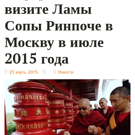
визите Ламы
Сопы Ринпоче в
Москву в июле
2015 года
25 марта, 2015
Новости