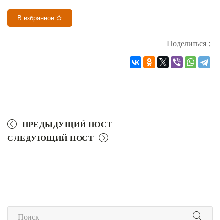
В избранное
Поделиться :
ПРЕДЫДУЩИЙ ПОСТ
СЛЕДУЮЩИЙ ПОСТ