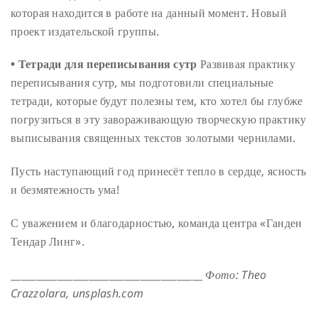
которая находится в работе на данный момент. Новый
проект издательской группы.
• Тетради для переписывания сутр
Развивая практику
переписывания сутр, мы подготовили специальные
тетради, которые будут полезны тем, кто хотел бы глубже
погрузиться в эту завораживающую творческую практику
выписывания священных текстов золотыми чернилами.
Пусть наступающий год принесёт тепло в сердце, ясность
и безмятежность ума!
С уважением и благодарностью, команда центра «Ганден
Тендар Линг».
_____________________________________
Фото: Theo
Crazzolara, unsplash.com