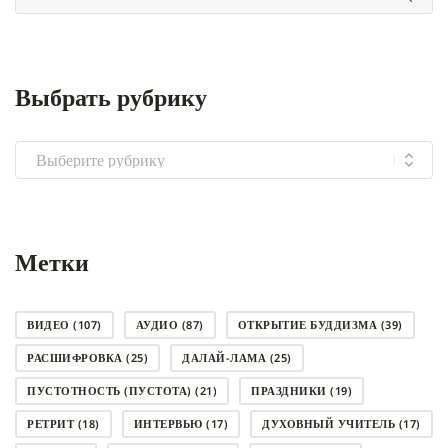
Выбрать рубрику
Выбрать
рубрику
Метки
ВИДЕО
(107)
АУДИО
(87)
ОТКРЫТИЕ БУДДИЗМА
(39)
РАСШИФРОВКА
(25)
ДАЛАЙ-ЛАМА
(25)
ПУСТОТНОСТЬ (ПУСТОТА)
(21)
ПРАЗДНИКИ
(19)
РЕТРИТ
(18)
ИНТЕРВЬЮ
(17)
ДУХОВНЫЙ УЧИТЕЛЬ
(17)