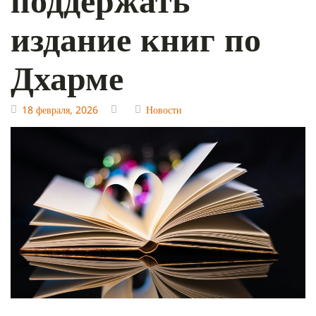
издание книг по
Дхарме
18 февраля, 2026
Новости