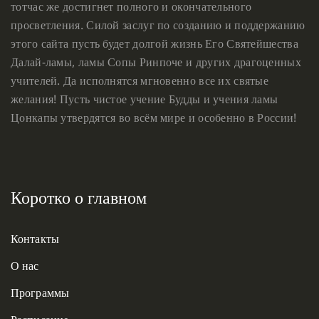
тотчас же достигнет полного и окончательного
просветления. Силой заслуг по созданию и поддержанию
этого сайта пусть будет долгой жизнь Его Святейшества
Далай-ламы, ламы Сопы Ринпоче и других драгоценных
учителей. Да исполнятся мгновенно все их святые
желания! Пусть чистое учение Будды и учения ламы
Цонкапы утвердятся во всём мире и особенно в России!
Коротко о главном
Контакты
О нас
Программы