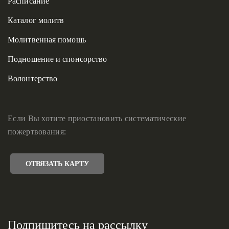
Расписание
Каталог молитв
Молитвенная помощь
Подношение и спонсорство
Волонтерство
Если Вы хотите приостановить систематические
пожертвования:
ОТВЯЗАТЬ КАРТУ
Подпишитесь на рассылку