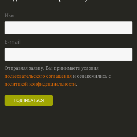
Имя
E-mail
Отправляя заявку, Вы принимаете условия
пользовательского соглашения
и ознакомились с
политикой конфиденциальности
.