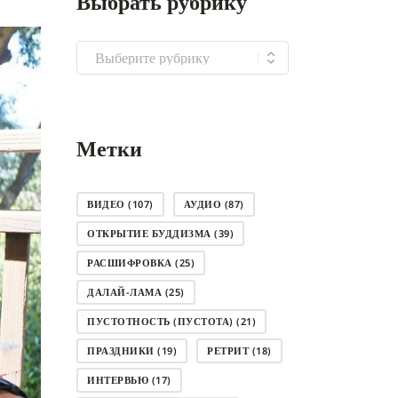
Выбрать рубрику
Выбрать
рубрику
Метки
ВИДЕО
(107)
АУДИО
(87)
ОТКРЫТИЕ БУДДИЗМА
(39)
РАСШИФРОВКА
(25)
ДАЛАЙ-ЛАМА
(25)
ПУСТОТНОСТЬ (ПУСТОТА)
(21)
ПРАЗДНИКИ
(19)
РЕТРИТ
(18)
ИНТЕРВЬЮ
(17)