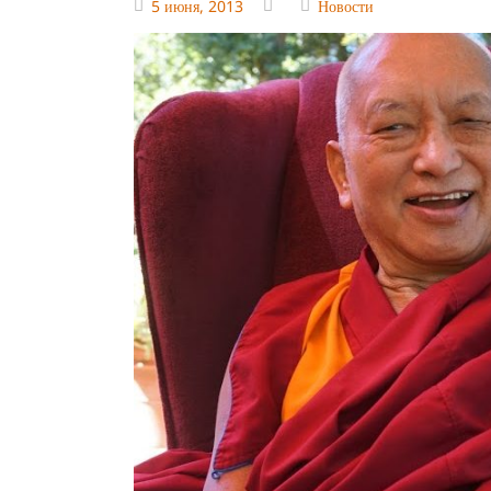
5 июня, 2013
Новости