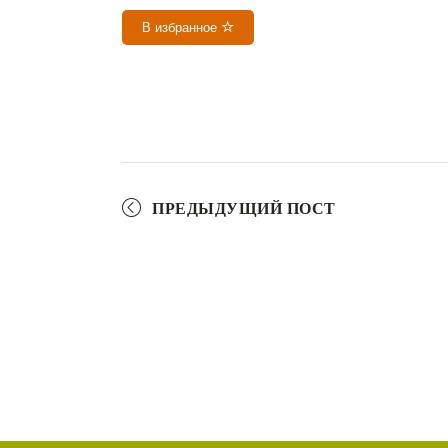
В избранное
ПРЕДЫДУЩИЙ ПОСТ