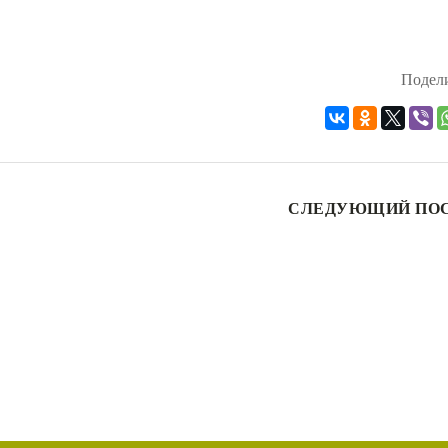
Подели
СЛЕДУЮЩИЙ ПО