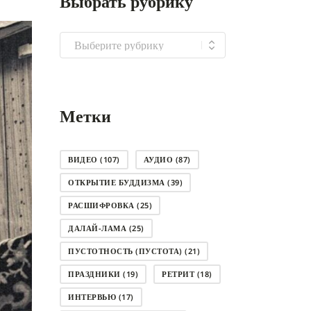
Выбрать рубрику
Выбрать
рубрику
Метки
ВИДЕО
(107)
АУДИО
(87)
ОТКРЫТИЕ БУДДИЗМА
(39)
РАСШИФРОВКА
(25)
ДАЛАЙ-ЛАМА
(25)
ПУСТОТНОСТЬ (ПУСТОТА)
(21)
ПРАЗДНИКИ
(19)
РЕТРИТ
(18)
ИНТЕРВЬЮ
(17)