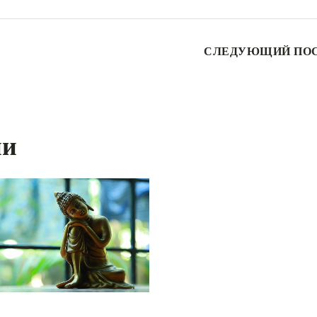
СЛЕДУЮЩИЙ ПО
ии