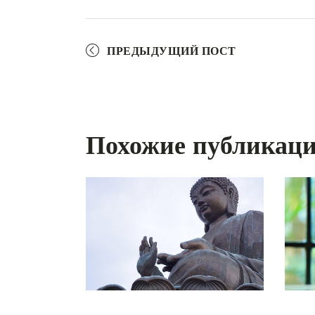
ПРЕДЫДУЩИЙ ПОСТ
Похожие публикац