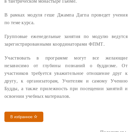
в тантрическом монастыре Гьюме.
В рамках модуля геше Джампа Дагпа проведет учения
по теме курса.
Групповые еженедельные занятия по модулю ведутся
зарегистрированными координаторами ФПМТ.
Участвовать в программе могут все желающие
независимо от глубины познаний о буддизме. От
участников требуется уважительное отношение друг к
другу, к организаторам, Учителям и самому Учению
Будды, а также прилежность при посещении занятий и
освоении учебных материалов.
В избранное