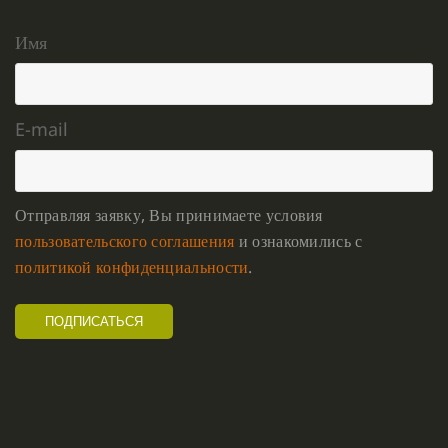
Имя
E-mail
Отправляя заявку, Вы принимаете условия
пользовательского соглашения
и ознакомились с
политикой конфиденциальности
.