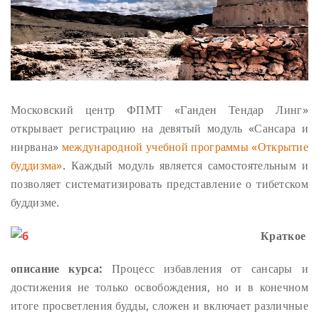
Московский центр ФПМТ «Ганден Тендар Линг»
открывает регистрацию на девятый модуль «Сансара и
нирвана»
международной учебной программы «Открытие
буддизма»
. Каждый модуль является самостоятельным и
позволяет систематизировать представление о тибетском
буддизме.
Краткое
описание курса:
Процесс избавления от сансары и
достижения не только освобождения, но и в конечном
итоге просветления будды, сложен и включает различные