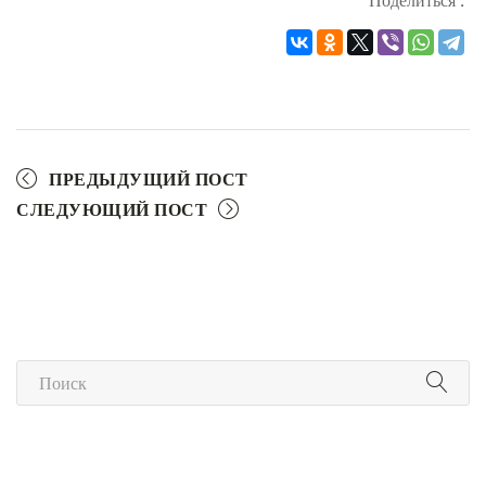
Поделиться :
ПРЕДЫДУЩИЙ ПОСТ
СЛЕДУЮЩИЙ ПОСТ