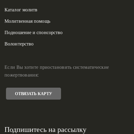
Каталог молитв
Молитвенная помощь
Подношение и спонсорство
Волонтерство
Если Вы хотите приостановить систематические
пожертвования:
ОТВЯЗАТЬ КАРТУ
Подпишитесь на рассылку