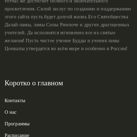
тотчас же достигнет полного и окончательного
просветления. Силой заслуг по созданию и поддержанию
этого сайта пусть будет долгой жизнь Его Святейшества
Далай-ламы, ламы Сопы Ринпоче и других драгоценных
учителей. Да исполнятся мгновенно все их святые
желания! Пусть чистое учение Будды и учения ламы
Цонкапы утвердятся во всём мире и особенно в России!
Коротко о главном
Контакты
О нас
Программы
Расписание