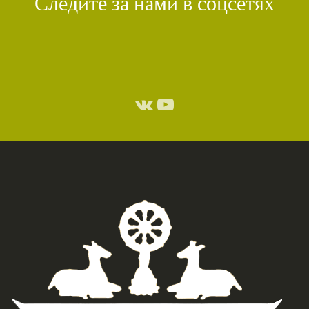
Следите за нами в соцсетях