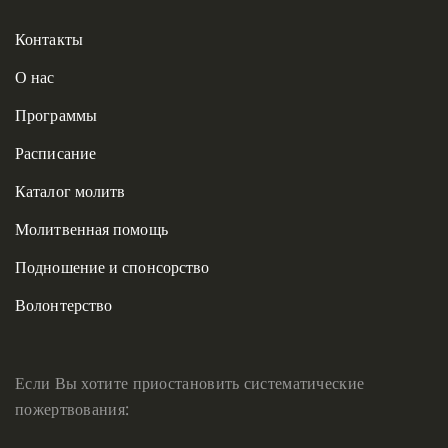
Контакты
О нас
Программы
Расписание
Каталог молитв
Молитвенная помощь
Подношение и спонсорство
Волонтерство
Если Вы хотите приостановить систематические
пожертвования: