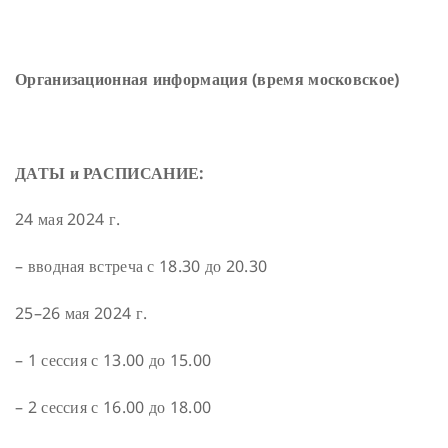
Организационная информация (время московское)
ДАТЫ и РАСПИСАНИЕ:
24 мая 2024 г.
– вводная встреча с 18.30 до 20.30
25–26 мая 2024 г.
– 1 сессия с 13.00 до 15.00
– 2 сессия с 16.00 до 18.00