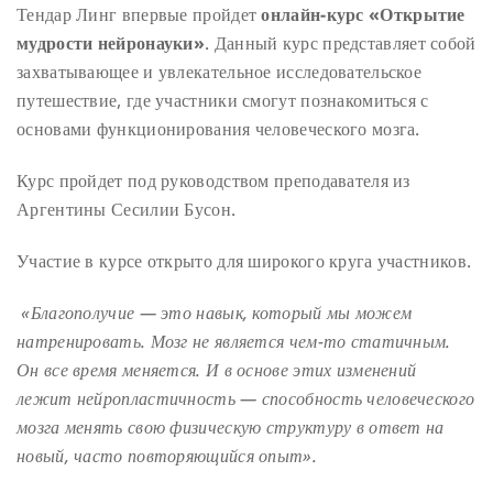
Тендар Линг впервые пройдет
онлайн-курс «Открытие
мудрости нейронауки»
. Данный курс представляет собой
захватывающее и увлекательное исследовательское
путешествие, где участники смогут познакомиться с
основами функционирования человеческого мозга.
Курс пройдет под руководством преподавателя из
Аргентины Сесилии Бусон.
Участие в курсе открыто для широкого круга участников.
«Благополучие — это навык, который мы можем
натренировать. Мозг не является чем-то статичным.
Он все время меняется. И в основе этих изменений
лежит нейропластичность — способность человеческого
мозга менять свою физическую структуру в ответ на
новый, часто повторяющийся опыт».