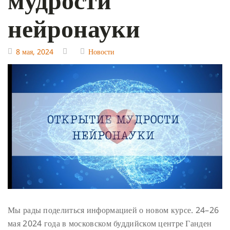
нейронауки
8 мая, 2024
Новости
Мы рады поделиться информацией о новом курсе. 24–26
мая 2024 года в московском буддийском центре Ганден