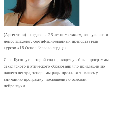
(Аргентина) – педагог с 23-летним стажем, консультант и
нейропсихолог, сертифицированный преподаватель
курсов «16 Основ благого сердца».
Сеси Бусон уже второй год проводит учебные программы
секулярного и этического образования по приглашению
нашего центра, теперь мы рады предложить вашему
вниманию программу, посвященную основам
нейронауки.