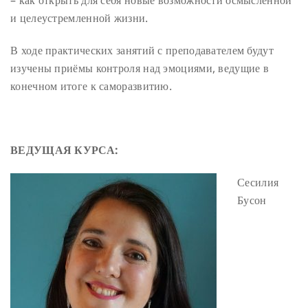
и целеустремленной жизни.
В ходе практических занятий с преподавателем будут
изучены приёмы контроля над эмоциями, ведущие в
конечном итоге к саморазвитию.
ВЕДУЩАЯ КУРСА:
Сесилия
Бусон