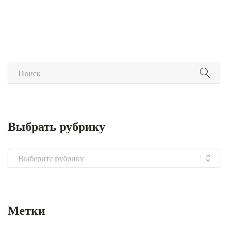
Выбрать рубрику
Выбрать
рубрику
Метки