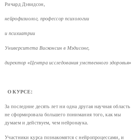
Ричард Дэвидсон,
нейрофизиолог, профессор психологии
и психиатрии
Университета Висконсин в Мэдисоне,
директор «Центра исследования умственного здоровья»
О КУРСЕ:
За последние десять лет ни одна другая научная область
не сформировала большего понимания того, как мы
думаем и действуем, чем нейронаука.
Участники курса познакомятся с нейропроцессами, и