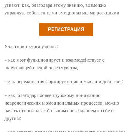
узнают, как, благодаря этому знанию, возможно
управлять собственными эмоциональными реакциями.
РЕГИСТРАЦИЯ
Участники курса узнают:
– как мозг функционирует и взаимодействует с
окружающей средой через чувства;
– как переживания формируют наши мысли и действия;
– как, благодаря более глубокому пониманию
неврологических и эмоциональных процессов, можно
начать относиться с большим состраданием к себе и
другим;
– как открыть для себя новые возможности осмысленной