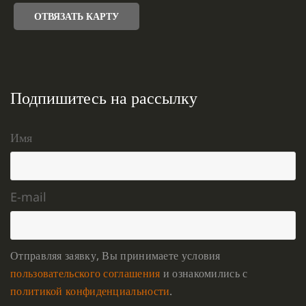
ОТВЯЗАТЬ КАРТУ
Подпишитесь на рассылку
Имя
E-mail
Отправляя заявку, Вы принимаете условия
пользовательского соглашения
и ознакомились с
политикой конфиденциальности
.