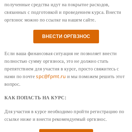
полученные средства идут на покрытие расходов,
связанных с подготовкой и проведением курса. Внести
оргвзнос можно по ссылке на нашем сайте.
ВНЕСТИ ОРГВЗНОС
Если ваша финансовая ситуация не позволяет внести
полностью сумму оргвзноса, это не должно стать
препятствием для участия в курсе, просто свяжитесь с
нами по почте
spc@fpmt.ru
и мы поможем решить этот
вопрос.
КАК ПОПАСТЬ НА КУРС:
Для участия в курсе необходимо пройти регистрацию по
ссылке ниже и внести рекомендуемый оргвзнос.