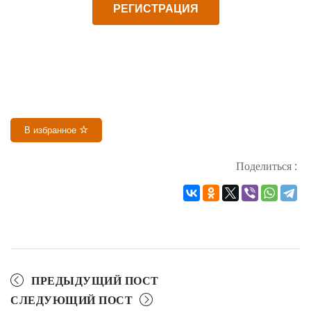
РЕГИСТРАЦИЯ
В избранное
Поделиться :
ПРЕДЫДУЩИЙ ПОСТ
СЛЕДУЮЩИЙ ПОСТ