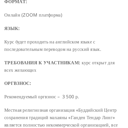
ФОРМАТ:
Онлайн (ZOOM платформа)
ЯЗЫК:
Курс будет проходить на английском языке с
последовательным переводом на русский язык.
ТРЕБОВАНИЯ К УЧАСТНИКАМ:
курс открыт для
всех желающих
ОРГВЗНОС:
Рекомендуемый оргвзнос – 3 500 р.
Местная религиозная организация «Буддийский Центр
сохранения традиций махаяны «Ганден Тендар Линг»
является полностью некоммерческой организацией, все