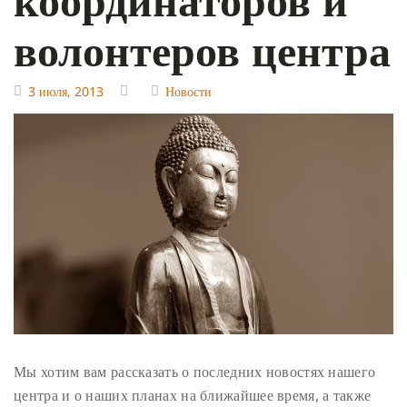
волонтеров центра
3 июля, 2013
Новости
Мы хотим вам рассказать о последних новостях нашего
центра и о наших планах на ближайшее время, а также