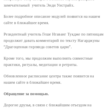
замечательный учитель Энди Уистрайх.
Более подробное описание модулей появится на нашем
сайте в ближайшее время.
Резидентный учитель Геше Нгаванг Тукдже по пятницам
продолжит давать комментарий по тексту Нагарджуны
“Драгоценная гирлянда советов царю”.
Кроме того, мы продолжим выполнять совместные
практики, ритуалы, медитации и ретриты.
Обновленное расписание центра также появится на
нашем сайте в ближайшее время.
Обращение за помощью.
Дорогие друзья, в связи с ближайшим отъездом на