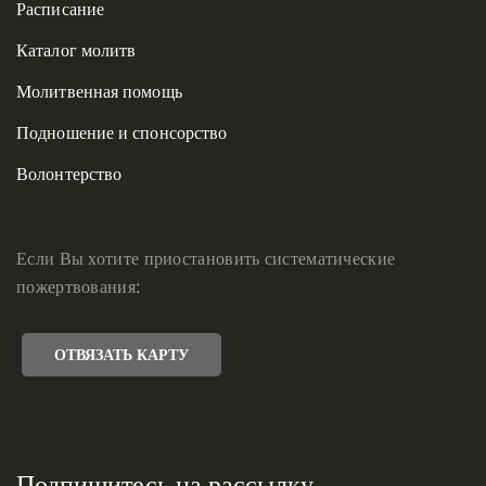
Расписание
Каталог молитв
Молитвенная помощь
Подношение и спонсорство
Волонтерство
Если Вы хотите приостановить систематические
пожертвования:
ОТВЯЗАТЬ КАРТУ
Подпишитесь на рассылку