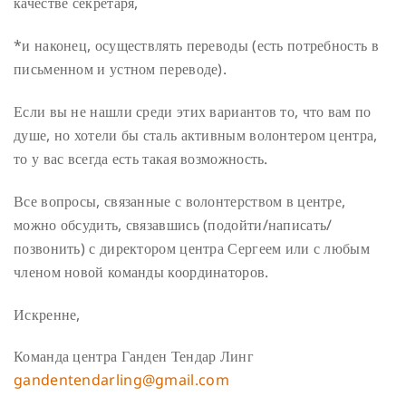
качестве секретаря,
*и наконец, осуществлять переводы (есть потребность в
письменном и устном переводе).
Если вы не нашли среди этих вариантов то, что вам по
душе, но хотели бы сталь активным волонтером центра,
то у вас всегда есть такая возможность.
Все вопросы, связанные с волонтерством в центре,
можно обсудить, связавшись (подойти/написать/
позвонить) с директором центра Сергеем или с любым
членом новой команды координаторов.
Искренне,
Команда центра Ганден Тендар Линг
gandentendarling@gmail.com