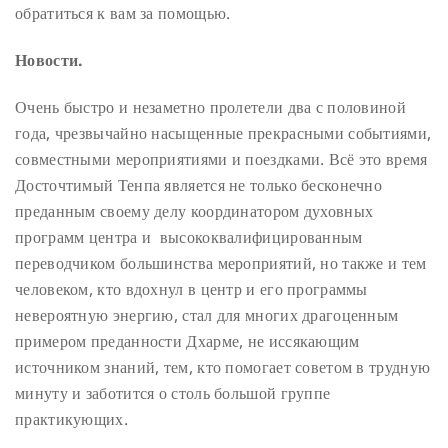
обратиться к вам за помощью.
Новости.
Очень быстро и незаметно пролетели два с половиной
года, чрезвычайно насыщенные прекрасными событиями,
совместными мероприятиями и поездками. Всё это время
Досточтимый Тенпа является не только бесконечно
преданным своему делу координатором духовных
программ центра и высококвалифицированным
переводчиком большинства мероприятий, но также и тем
человеком, кто вдохнул в центр и его программы
невероятную энергию, стал для многих драгоценным
примером преданности Дхарме, не иссякающим
источником знаний, тем, кто помогает советом в трудную
минуту и заботится о столь большой группе
практикующих.