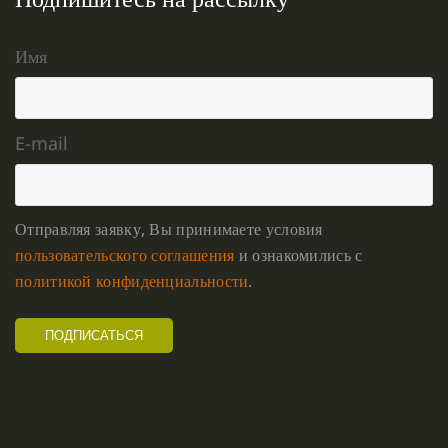
Имя
E-mail
Отправляя заявку, Вы принимаете условия
пользовательского соглашения
и ознакомились с
политикой конфиденциальности
.