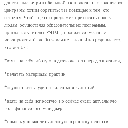
длительные ретриты большой части активных волонтеров
центра мы хотим обратиться за помощью к тем, кто
остается. Чтобы центр продолжил приносить пользу
людям, осуществляя образовательные программы,
приглашая учителей ФПМТ, проводя совместные
мероприятия, было бы замечательно найти среди вас тех,
кто мог бы:
*взять на себя заботу о подготовке зала перед занятиями,
*печатать материалы практик,
*осуществлять аудио и видео запись лекций,
*взять на себя непростую, но сейчас очень актуальную
роль финансового менеджера,
*помочь упорядочить деловую переписку центра в