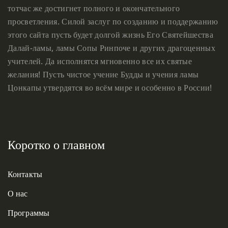
тотчас же достигнет полного и окончательного
просветления. Силой заслуг по созданию и поддержанию
этого сайта пусть будет долгой жизнь Его Святейшества
Далай-ламы, ламы Сопы Ринпоче и других драгоценных
учителей. Да исполнятся мгновенно все их святые
желания! Пусть чистое учение Будды и учения ламы
Цонкапы утвердятся во всём мире и особенно в России!
Коротко о главном
Контакты
О нас
Программы