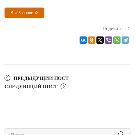
В избранное
Поделиться :
ПРЕДЫДУЩИЙ ПОСТ
СЛЕДУЮЩИЙ ПОСТ