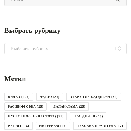
Выбрать рубрику
Выбрать
рубрику
Метки
ВИДЕО
(107)
АУДИО
(87)
ОТКРЫТИЕ БУДДИЗМА
(39)
РАСШИФРОВКА
(25)
ДАЛАЙ-ЛАМА
(25)
ПУСТОТНОСТЬ (ПУСТОТА)
(21)
ПРАЗДНИКИ
(19)
РЕТРИТ
(18)
ИНТЕРВЬЮ
(17)
ДУХОВНЫЙ УЧИТЕЛЬ
(17)