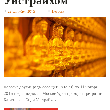
23 сентября, 2015
Новости
Дорогие друзья, рады сообщить, что с 6 по 11 ноября
2015 года, впервые в Москве будет проходить ретрит по
Калачакре с Энди Уистрайхом.