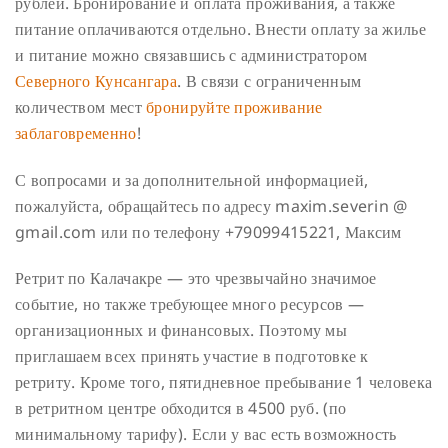
рублей. Бронирование и оплата проживания, а также
питание оплачиваются отдельно. Внести оплату за жилье
и питание можно связавшись с администратором
Северного Кунсангара
. В связи с ограниченным
количеством мест
бронируйте проживание
заблаговременно
!
С вопросами и за дополнительной информацией,
пожалуйста, обращайтесь по адресу maxim.severin @
gmail.com или по телефону +79099415221, Максим
Ретрит по Калачакре — это чрезвычайно значимое
событие, но также требующее много ресурсов —
организационных и финансовых. Поэтому мы
приглашаем всех принять участие в подготовке к
ретриту.
Кроме того, пятидневное пребывание 1 человека
в ретритном центре обходится в 4500 руб. (по
минимальному тарифу). Если у вас есть возможность