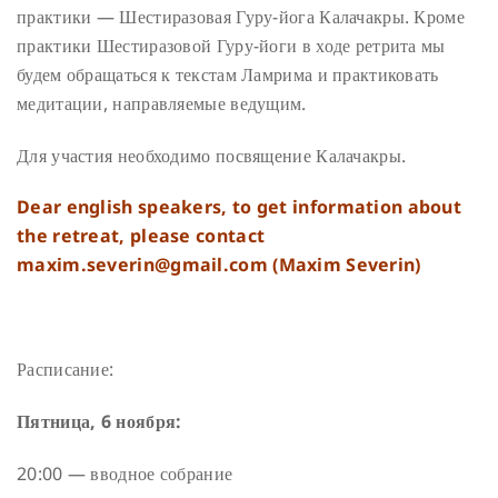
практики — Шестиразовая Гуру-йога Калачакры. Кроме
практики Шестиразовой Гуру-йоги в ходе ретрита мы
будем обращаться к текстам Ламрима и практиковать
медитации, направляемые ведущим.
Для участия необходимо посвящение Калачакры.
Dear english speakers, to get information about
the retreat, please contact
maxim.severin@gmail.com (Maxim Severin)
Расписание:
Пятница, 6 ноября:
20:00 — вводное собрание