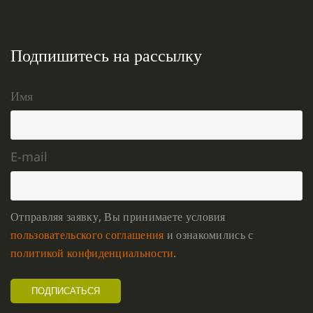
Подпишитесь на рассылку
Имя
E-mail
Отправляя заявку, Вы принимаете условия
пользовательского соглашения
и ознакомились с
политикой конфиденциальности
.