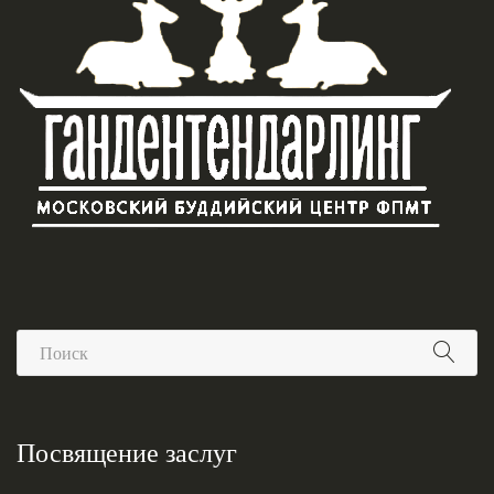
Посвящение заслуг