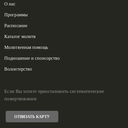
О нас
Программы
Расписание
Каталог молитв
Молитвенная помощь
Подношение и спонсорство
Волонтерство
Если Вы хотите приостановить систематические
пожертвования:
ОТВЯЗАТЬ КАРТУ