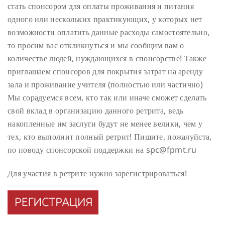
стать спонсором для оплаты проживания и питания
одного или нескольких практикующих, у которых нет
возможности оплатить данные расходы самостоятельно,
то просим вас откликнуться и мы сообщим вам о
количестве людей, нуждающихся в спонсорстве!
Также
приглашаем спонсоров для покрытия затрат на аренду
зала и проживание учителя (полностью или частично)
Мы сорадуемся всем, кто так или иначе сможет сделать
свой вклад в организацию данного ретрита, ведь
накопленные им заслуги будут не менее велики, чем у
тех, кто выполнит полный ретрит! Пишите, пожалуйста,
по поводу спонсорской поддержки на spc@fpmt.ru
Для участия в ретрите нужно зарегистрироваться!