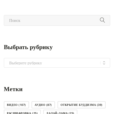
Выбрать рубрику
Выбрать
рубрику
Метки
ВИДЕО
(107)
АУДИО
(87)
ОТКРЫТИЕ БУДДИЗМА
(39)
РАСШИФРОВКА
(25)
ДАЛАЙ-ЛАМА
(25)