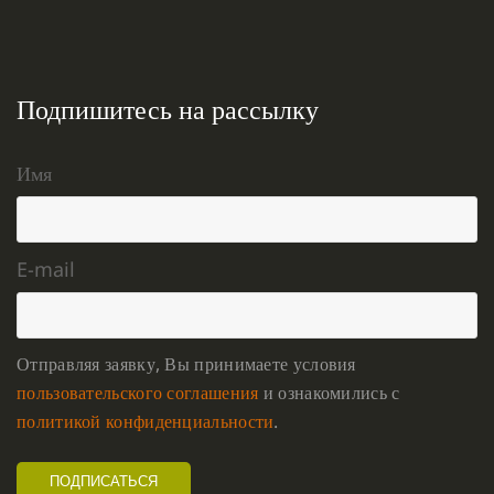
Подпишитесь на рассылку
Имя
E-mail
Отправляя заявку, Вы принимаете условия
пользовательского соглашения
и ознакомились с
политикой конфиденциальности
.