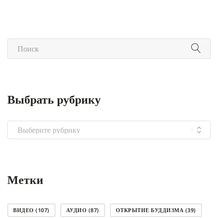
Выбрать рубрику
Выбрать
рубрику
Метки
ВИДЕО
(107)
АУДИО
(87)
ОТКРЫТИЕ БУДДИЗМА
(39)