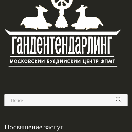
Посвящение заслуг