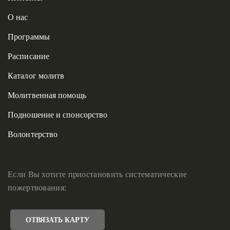
О нас
Программы
Расписание
Каталог молитв
Молитвенная помощь
Подношение и спонсорство
Волонтерство
Если Вы хотите приостановить систематические
пожертвования:
ОТВЯЗАТЬ КАРТУ