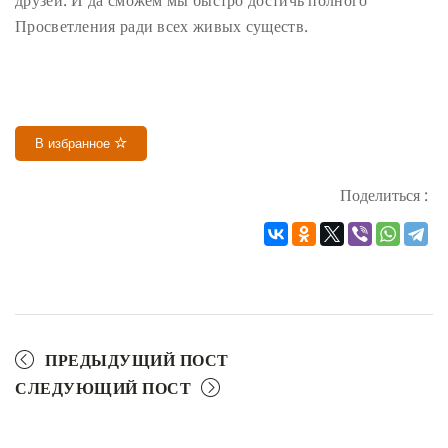
Просветления ради всех живых существ.
В избранное
Поделиться :
ПРЕДЫДУЩИЙ ПОСТ
СЛЕДУЮЩИЙ ПОСТ