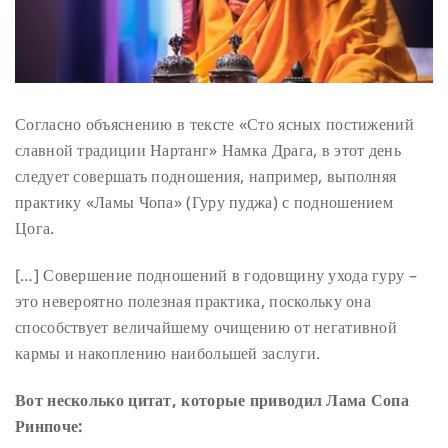
Согласно объяснению в тексте «Сто ясных постижений
славной традиции Нартанг» Намка Драга, в этот день
следует совершать подношения, например, выполняя
практику «Ламы Чопа» (Гуру пуджа) с подношением
Цога.
[…] Совершение подношений в годовщину ухода гуру –
это невероятно полезная практика, поскольку она
способствует величайшему очищению от негативной
кармы и накоплению наибольшей заслуги.
Вот несколько цитат, которые приводил Лама Сопа
Ринпоче: