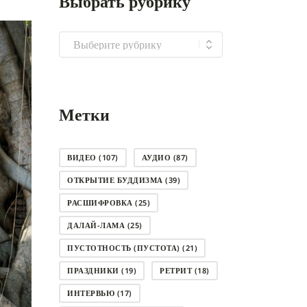
Выбрать рубрику
Выбрать
рубрику
Метки
ВИДЕО
(107)
АУДИО
(87)
ОТКРЫТИЕ БУДДИЗМА
(39)
РАСШИФРОВКА
(25)
ДАЛАЙ-ЛАМА
(25)
ПУСТОТНОСТЬ (ПУСТОТА)
(21)
ПРАЗДНИКИ
(19)
РЕТРИТ
(18)
ИНТЕРВЬЮ
(17)