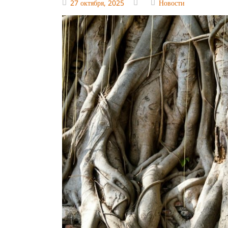
27 октября, 2025
Новости