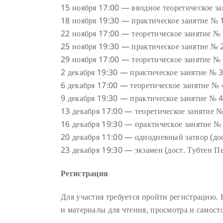
15 ноября 17:00 — вводное теоретическое зан
18 ноября 19:30 — практическое занятие № 1
22 ноября 17:00 — теоретическое занятие № 
25 ноября 19:30 — практическое занятие № 2
29 ноября 17:00 — теоретическое занятие № 3
2 декабря 19:30 — практическое занятие № 3 
6 декабря 17:00 — теоретическое занятие № 4
9 декабря 19:30 — практическое занятие № 4
13 декабря 17:00 — теоретическое занятие №
16 декабря 19:30 — практическое занятие № 
20 декабря 11:00 — однодневный затвор (дос
23 декабря 19:30 — экзамен (дост. Тубтен Пе
Регистрация
Для участия требуется пройти регистрацию. 
и материалы для чтения, просмотра и самост