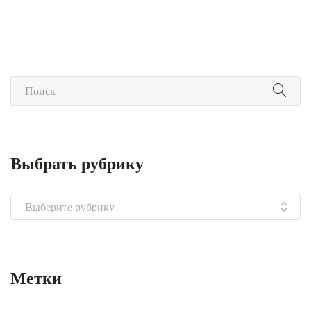
Выбрать рубрику
Выбрать
рубрику
Метки