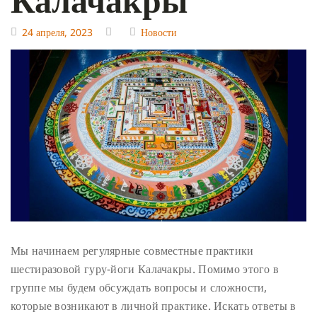
24 апреля, 2023
Новости
Мы начинаем регулярные совместные практики
шестиразовой гуру-йоги Калачакры. Помимо этого в
группе мы будем обсуждать вопросы и сложности,
которые возникают в личной практике. Искать ответы в