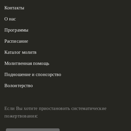
Контакты
О нас
Программы
Расписание
Каталог молитв
Молитвенная помощь
Подношение и спонсорство
Волонтерство
Если Вы хотите приостановить систематические
пожертвования: