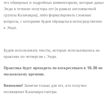
тех обширных и подробных комментариях, которые давал
Энди в течение полутора лет (в рамках англоязычной
группы Калачакры), либо формулировать сложные
вопросы, с которыми будем обращаться непосредственно
к Энди.
Будем использовать тексты, которые использовались на
практике по четвергам с Энди.
Практика будет проходить по воскресеньям в 10.30 по
московскому времени.
Внимание!
Занятия только для тех, кто получил
посвящение Калачакра-тантры.