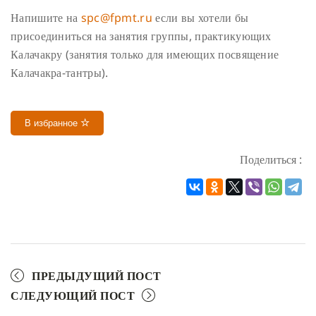
Напишите на
spc@fpmt.ru
если вы хотели бы
присоединиться на занятия группы, практикующих
Калачакру (занятия только для имеющих посвящение
Калачакра-тантры).
В избранное
Поделиться :
ПРЕДЫДУЩИЙ ПОСТ
СЛЕДУЮЩИЙ ПОСТ