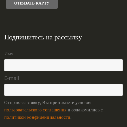
ОТВЯЗАТЬ КАРТУ
Подпишитесь на рассылку
Имя
E-mail
Отправляя заявку, Вы принимаете условия
пользовательского соглашения
и ознакомились с
политикой конфиденциальности
.