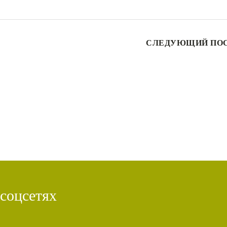
СЛЕДУЮЩИЙ ПО
 соцсетях