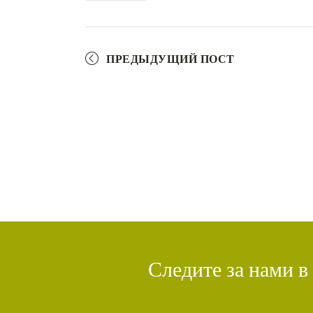
ПРЕДЫДУЩИЙ ПОСТ
Следите за нами в