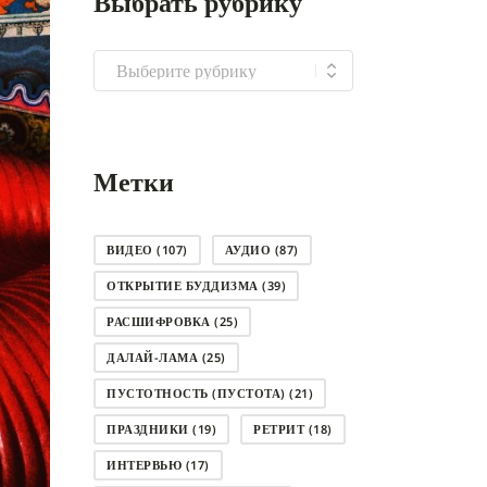
Выбрать рубрику
Выбрать
рубрику
Метки
ВИДЕО
(107)
АУДИО
(87)
ОТКРЫТИЕ БУДДИЗМА
(39)
РАСШИФРОВКА
(25)
ДАЛАЙ-ЛАМА
(25)
ПУСТОТНОСТЬ (ПУСТОТА)
(21)
ПРАЗДНИКИ
(19)
РЕТРИТ
(18)
ИНТЕРВЬЮ
(17)