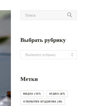
Выбрать рубрику
Выбрать
рубрику
Метки
ВИДЕО
(107)
АУДИО
(87)
ОТКРЫТИЕ БУДДИЗМА
(39)