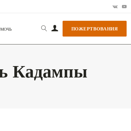
ПОЖЕРТВОВАНИЯ
ОМОЧЬ
ль Кадампы