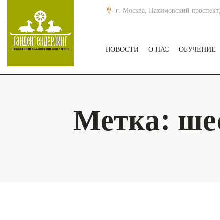
г. Москва, Нахимовский проспект,
НОВОСТИ
О НАС
ОБУЧЕНИЕ
Метка:
ше