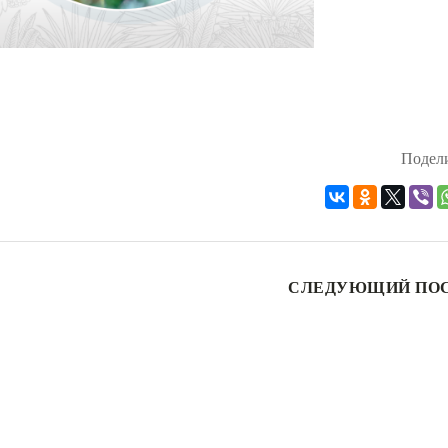
Подели
СЛЕДУЮЩИЙ ПО