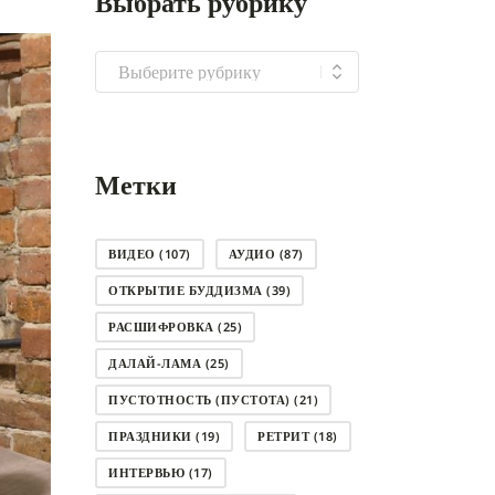
Выбрать рубрику
Выбрать
рубрику
Метки
ВИДЕО
(107)
АУДИО
(87)
ОТКРЫТИЕ БУДДИЗМА
(39)
РАСШИФРОВКА
(25)
ДАЛАЙ-ЛАМА
(25)
ПУСТОТНОСТЬ (ПУСТОТА)
(21)
ПРАЗДНИКИ
(19)
РЕТРИТ
(18)
ИНТЕРВЬЮ
(17)