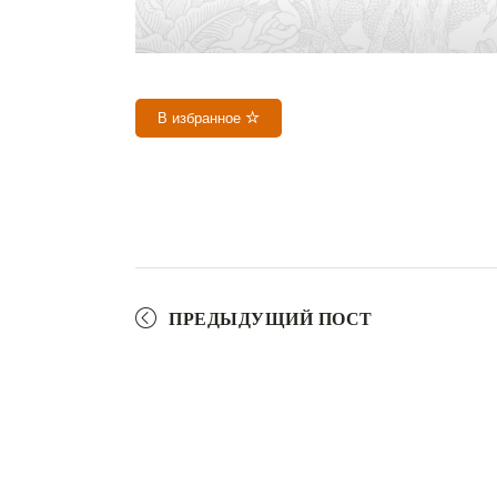
В избранное
ПРЕДЫДУЩИЙ ПОСТ