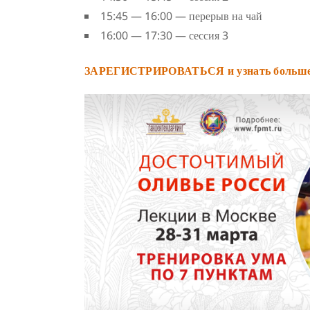
15:45 — 16:00 — перерыв на чай
16:00 — 17:30 — сессия 3
ЗАРЕГИСТРИРОВАТЬСЯ и узнать больш