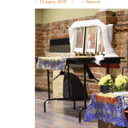
12 марта, 2019
Новости