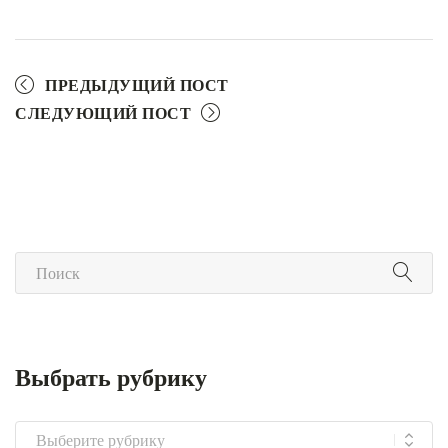
ПРЕДЫДУЩИЙ ПОСТ
СЛЕДУЮЩИЙ ПОСТ
Выбрать рубрику
Выбрать