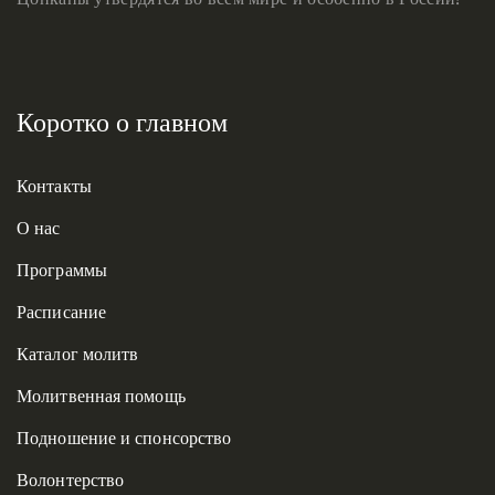
Коротко о главном
Контакты
О нас
Программы
Расписание
Каталог молитв
Молитвенная помощь
Подношение и спонсорство
Волонтерство