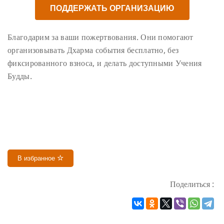
ПОДДЕРЖАТЬ ОРГАНИЗАЦИЮ
Благодарим за ваши пожертвования. Они помогают
организовывать Дхарма события бесплатно, без
фиксированного взноса, и делать доступными Учения
Будды.
В избранное
Поделиться :