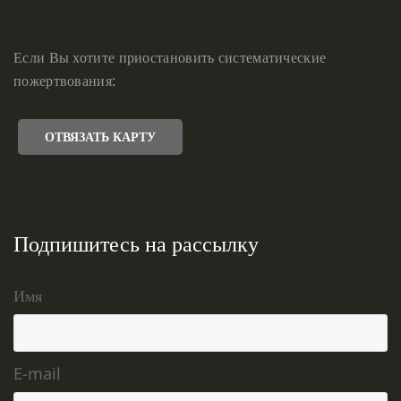
Если Вы хотите приостановить систематические
пожертвования:
ОТВЯЗАТЬ КАРТУ
Подпишитесь на рассылку
Имя
E-mail