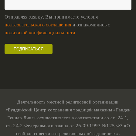
Отправляя заявку, Вы принимаете условия
пользовательского соглашения
и ознакомились с
политикой конфиденциальности
.
Деятельность местной религиозной организации
«Буддийский Центр сохранения традиций махаяны «Ганден
Тендар Линг» осуществляется в соответствии со ст. 24.1,
ст. 24.2 Федерального закона от 26.09.1997 №125-ФЗ «О
свободе совести и о религиозных объединениях».