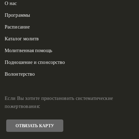
О нас
Программы
Расписание
Каталог молитв
Молитвенная помощь
Подношение и спонсорство
Волонтерство
Если Вы хотите приостановить систематические
пожертвования:
ОТВЯЗАТЬ КАРТУ