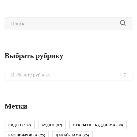
Выбрать рубрику
Выбрать
рубрику
Метки
ВИДЕО
(107)
АУДИО
(87)
ОТКРЫТИЕ БУДДИЗМА
(39)
РАСШИФРОВКА
(25)
ДАЛАЙ-ЛАМА
(25)