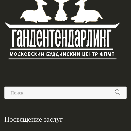
Посвящение заслуг