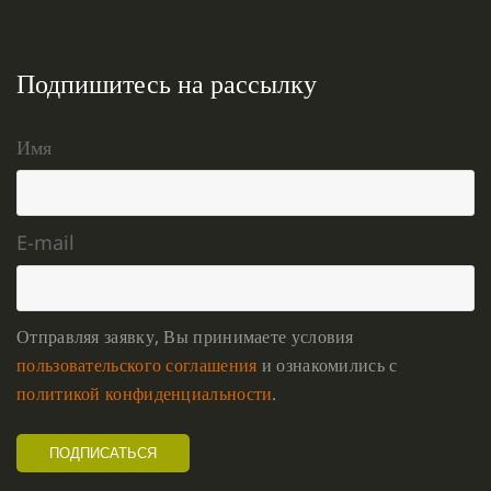
Подпишитесь на рассылку
Имя
E-mail
Отправляя заявку, Вы принимаете условия
пользовательского соглашения
и ознакомились с
политикой конфиденциальности
.