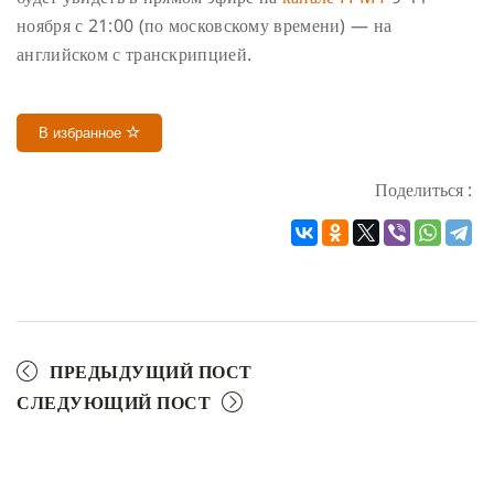
ноября с 21:00 (по московскому времени) — на
английском с транскрипцией.
В избранное
Поделиться :
ПРЕДЫДУЩИЙ ПОСТ
СЛЕДУЮЩИЙ ПОСТ