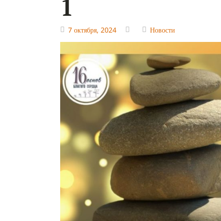
1
7 октября, 2024
Новости