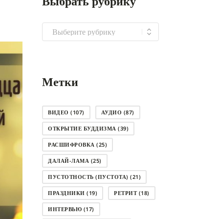
Выбрать рубрику
Выбрать
рубрику
Метки
ВИДЕО
(107)
АУДИО
(87)
ОТКРЫТИЕ БУДДИЗМА
(39)
РАСШИФРОВКА
(25)
ДАЛАЙ-ЛАМА
(25)
ПУСТОТНОСТЬ (ПУСТОТА)
(21)
ПРАЗДНИКИ
(19)
РЕТРИТ
(18)
ИНТЕРВЬЮ
(17)