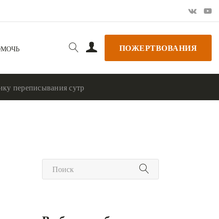
ПОЖЕРТВОВАНИЯ
ОМОЧЬ
ику переписывания сутр