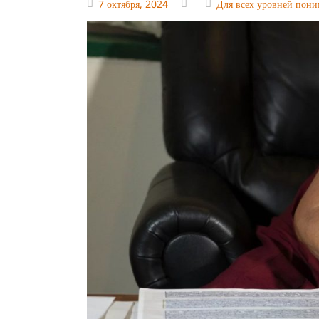
7 октября, 2024
Для всех уровней пон