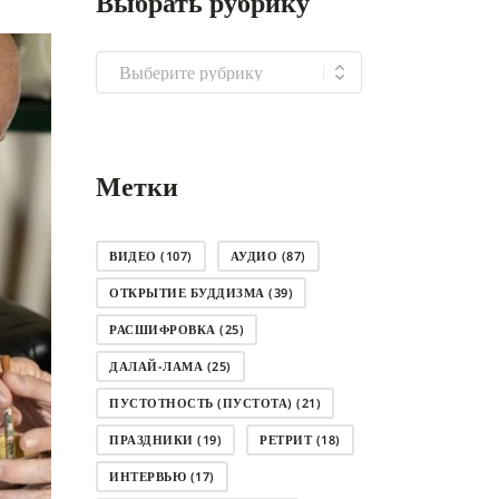
Выбрать рубрику
Выбрать
рубрику
Метки
ВИДЕО
(107)
АУДИО
(87)
ОТКРЫТИЕ БУДДИЗМА
(39)
РАСШИФРОВКА
(25)
ДАЛАЙ-ЛАМА
(25)
ПУСТОТНОСТЬ (ПУСТОТА)
(21)
ПРАЗДНИКИ
(19)
РЕТРИТ
(18)
ИНТЕРВЬЮ
(17)