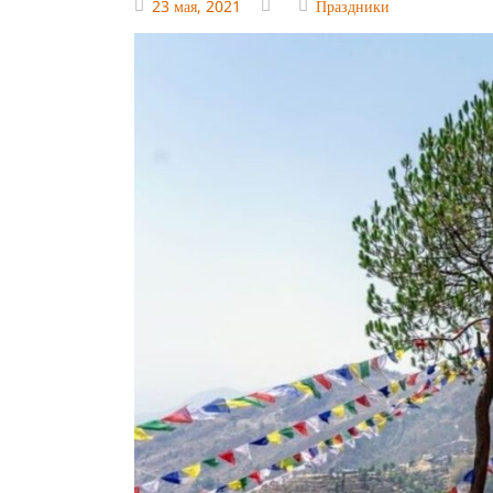
23 мая, 2021
Праздники