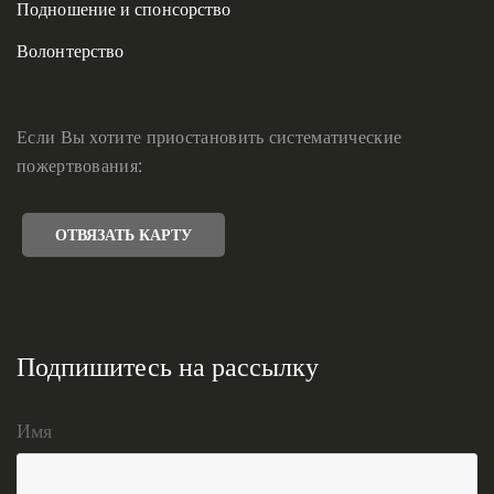
Подношение и спонсорство
Волонтерство
Если Вы хотите приостановить систематические
пожертвования:
ОТВЯЗАТЬ КАРТУ
Подпишитесь на рассылку
Имя