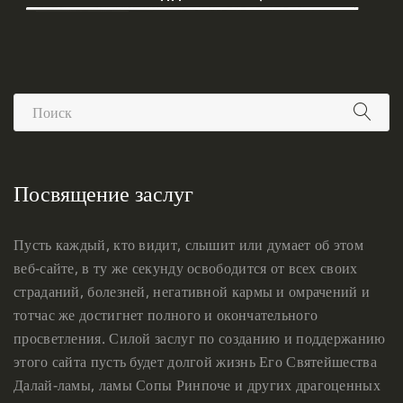
Посвящение заслуг
Пусть каждый, кто видит, слышит или думает об этом
веб-сайте, в ту же секунду освободится от всех своих
страданий, болезней, негативной кармы и омрачений и
тотчас же достигнет полного и окончательного
просветления. Силой заслуг по созданию и поддержанию
этого сайта пусть будет долгой жизнь Его Святейшества
Далай-ламы, ламы Сопы Ринпоче и других драгоценных