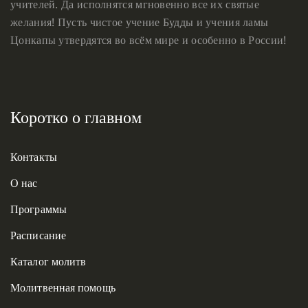
учителей. Да исполнятся мгновенно все их святые
желания! Пусть чистое учение Будды и учения ламы
Цонкапы утвердятся во всём мире и особенно в России!
Коротко о главном
Контакты
О нас
Программы
Расписание
Каталог молитв
Молитвенная помощь