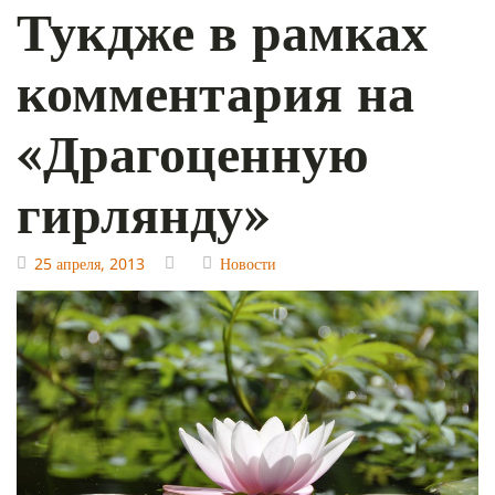
Тукдже в рамках
комментария на
«Драгоценную
гирлянду»
25 апреля, 2013
Новости