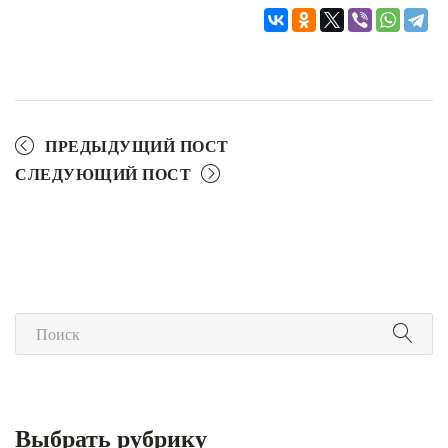
ПРЕДЫДУЩИЙ ПОСТ
СЛЕДУЮЩИЙ ПОСТ
Выбрать рубрику