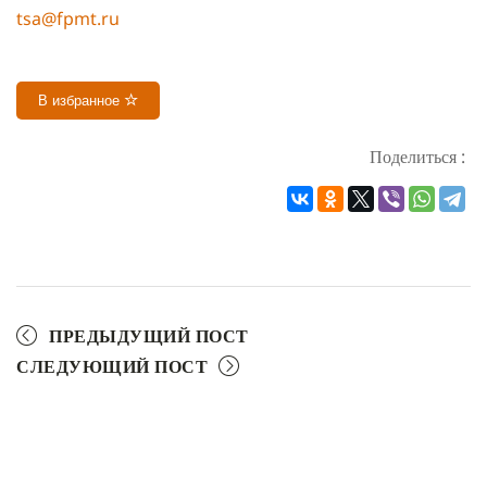
tsa@fpmt.ru
В избранное
Поделиться :
ПРЕДЫДУЩИЙ ПОСТ
СЛЕДУЮЩИЙ ПОСТ