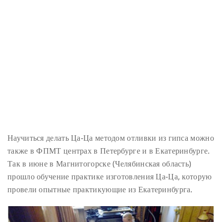
Научиться делать Ца-Ца методом отливки из гипса можно
также в ФПМТ центрах в Петербурге и в Екатеринбурге.
Так в июне в Магнитогорске (Челябинская область)
прошло обучение практике изготовления Ца-Ца, которую
провели опытные практикующие из Екатеринбурга.