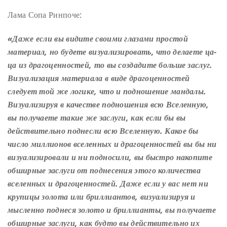
Лама Сопа Ринпоче:
«Даже если вы видите своими глазами простой
материал, но будете визуализировать, что делаете ца-
ца из драгоценностей, то вы создадите больше заслуг.
Визуализация материала в виде драгоценностей
следует той же логике, что и подношение мандалы.
Визуализируя в качестве подношения всю Вселенную,
вы получаете такие же заслуги, как если бы вы
действительно поднесли всю Вселенную. Какое бы
число миллионов вселенных и драгоценностей вы бы ни
визуализировали и ни подносили, вы быстро накопите
обширные заслуги от поднесения этого количества
вселенных и драгоценностей. Даже если у вас нет ни
крупицы золота или бриллиантов, визуализируя и
мысленно поднеся золото и бриллианты, вы получаете
обширные заслуги, как будто вы действительно их