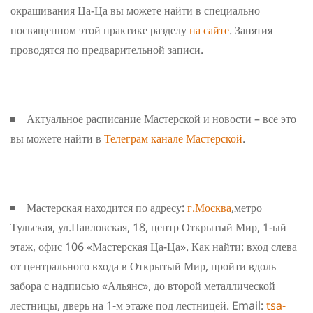
окрашивания Ца-Ца вы можете найти в специально
посвященном этой практике разделу
на сайте
. Занятия
проводятся по предварительной записи.
Актуальное расписание Мастерской и новости – все это
вы можете найти в
Телеграм канале Мастерской
.
Мастерская находится по адресу:
г.Москва
,метро
Тульская, ул.Павловская, 18, центр Открытый Мир, 1-ый
этаж, офис 106 «Мастерская Ца-Ца». Как найти: вход слева
от центрального входа в Открытый Мир, пройти вдоль
забора с надписью «Альянс», до второй металлической
лестницы, дверь на 1-м этаже под лестницей. Email:
tsa-