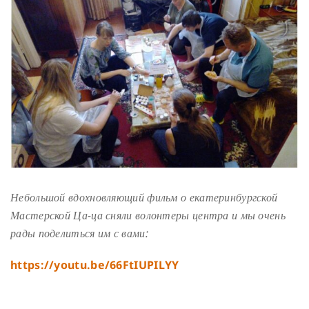
Небольшой вдохновляющий фильм о екатеринбургской
Мастерской Ца-ца сняли волонтеры центра и мы очень
рады поделиться им с вами:
https://youtu.be/66FtIUPILYY