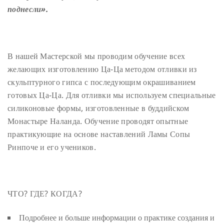
поднесли».
В нашей Мастерской мы проводим обучение всех
желающих изготовлению Ца-Ца методом отливки из
скульптурного гипса с последующим окрашиванием
готовых Ца-Ца. Для отливки мы используем специальные
силиконовые формы, изготовленные в буддийском
Монастыре Наланда. Обучение проводят опытные
практикующие на основе наставлений Ламы Сопы
Ринпоче и его учеников.
ЧТО? ГДЕ? КОГДА?
Подробнее и больше информации о практике создания и