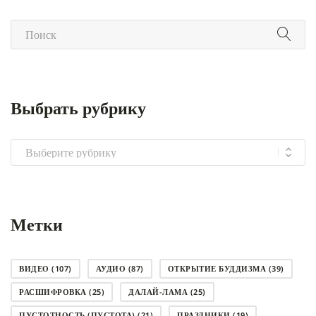
Выбрать рубрику
Выбрать
рубрику
Метки
ВИДЕО
(107)
АУДИО
(87)
ОТКРЫТИЕ БУДДИЗМА
(39)
РАСШИФРОВКА
(25)
ДАЛАЙ-ЛАМА
(25)
ПУСТОТНОСТЬ (ПУСТОТА)
(21)
ПРАЗДНИКИ
(19)