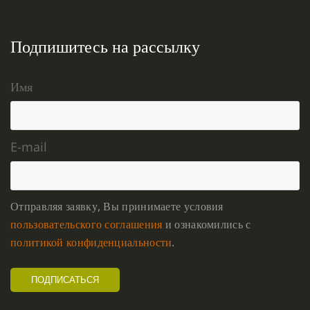
Подпишитесь на рассылку
Имя
E-mail
Отправляя заявку, Вы принимаете условия
пользовательского соглашения
и ознакомились с
политикой конфиденциальности
.