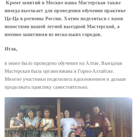
Кроме занятий в Москве наша Мастерская также
иногда выезжает для проведения обучения практике
Ца-Ца в регионы России. Хотим поделиться с вами
новостями нашей летней выездной Мастерской, а
именно занятиями из нескольких городов.
Итак,
в июне было проведено обучение на Алтае. Выездная
Мастерская была организована в Горно-Алтайске.
Многие участники поделились вдохновением и дальше
продолжать практику самостоятельно.