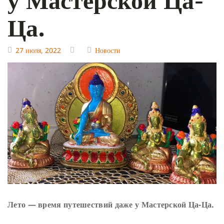
Ца.
27 июля, 2022
Новости
Лето — время путешествий даже у Мастерской Ца-Ца.