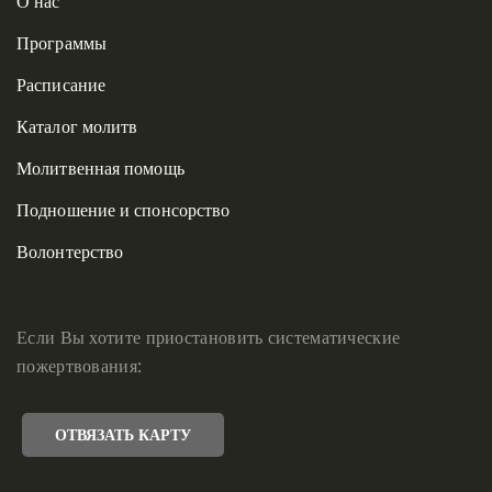
О нас
Программы
Расписание
Каталог молитв
Молитвенная помощь
Подношение и спонсорство
Волонтерство
Если Вы хотите приостановить систематические
пожертвования:
ОТВЯЗАТЬ КАРТУ