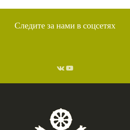
КИРТИ ЦЕНШАБ РИНПОЧЕ
(1)
ДВОЙНАЯ СУТРА
(1)
СТИХИЙНЫЕ БЕДСТВИЯ
(1)
Следите за нами в соцсетях