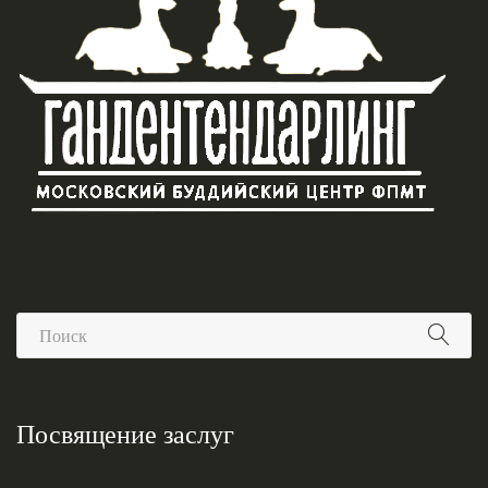
Посвящение заслуг