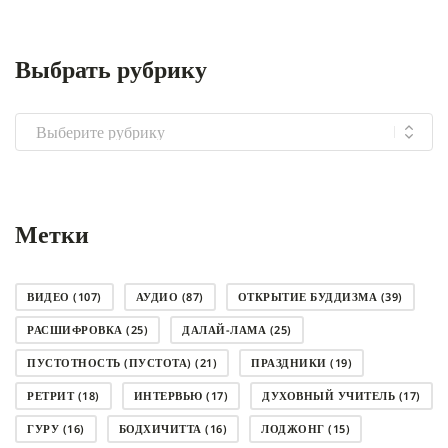
Выбрать рубрику
Выбрать
рубрику
Метки
ВИДЕО
(107)
АУДИО
(87)
ОТКРЫТИЕ БУДДИЗМА
(39)
РАСШИФРОВКА
(25)
ДАЛАЙ-ЛАМА
(25)
ПУСТОТНОСТЬ (ПУСТОТА)
(21)
ПРАЗДНИКИ
(19)
РЕТРИТ
(18)
ИНТЕРВЬЮ
(17)
ДУХОВНЫЙ УЧИТЕЛЬ
(17)
ГУРУ
(16)
БОДХИЧИТТА
(16)
ЛОДЖОНГ
(15)