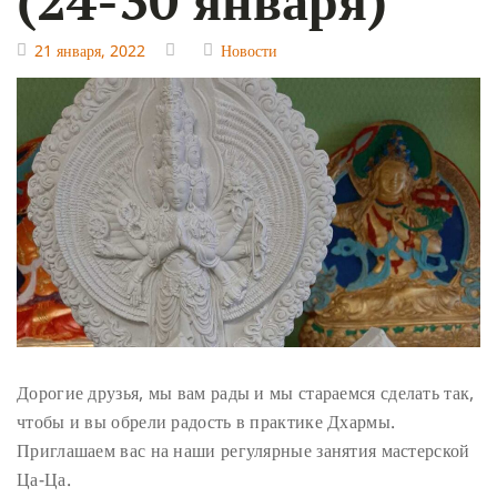
21 января, 2022
Новости
Дорогие друзья,
мы вам рады и мы стараемся сделать так,
чтобы и вы обрели радость в практике Дхармы.
Приглашаем вас на наши регулярные занятия мастерской
Ца-Ца.