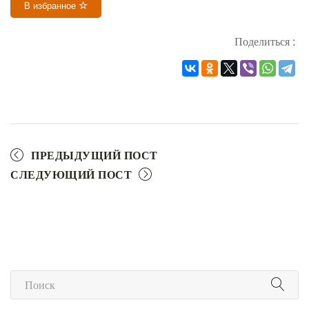
В избранное
Поделиться :
ПРЕДЫДУЩИЙ ПОСТ
СЛЕДУЮЩИЙ ПОСТ