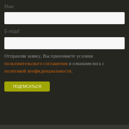
Имя
E-mail
Отправляя заявку, Вы принимаете условия
пользовательского соглашения
и ознакомились с
политикой конфиденциальности
.