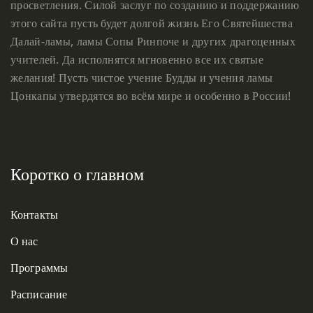
просветления. Силой заслуг по созданию и поддержанию
этого сайта пусть будет долгой жизнь Его Святейшества
Далай-ламы, ламы Сопы Ринпоче и других драгоценных
учителей. Да исполнятся мгновенно все их святые
желания! Пусть чистое учение Будды и учения ламы
Цонкапы утвердятся во всём мире и особенно в России!
Коротко о главном
Контакты
О нас
Программы
Расписание