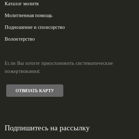
Каталог молитв
Молитвенная помощь
Подношение и спонсорство
Волонтерство
Если Вы хотите приостановить систематические
пожертвования:
ОТВЯЗАТЬ КАРТУ
Подпишитесь на рассылку