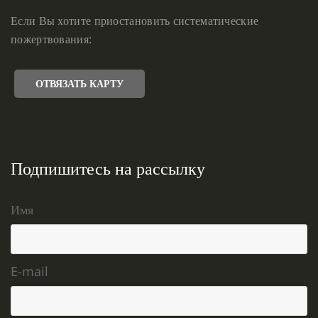
Если Вы хотите приостановить систематические
пожертвования:
ОТВЯЗАТЬ КАРТУ
Подпишитесь на рассылку
Имя
E-mail