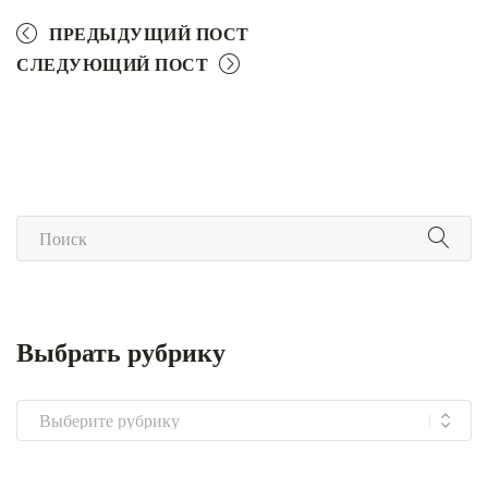
ПРЕДЫДУЩИЙ ПОСТ
СЛЕДУЮЩИЙ ПОСТ
Выбрать рубрику
Выбрать
рубрику