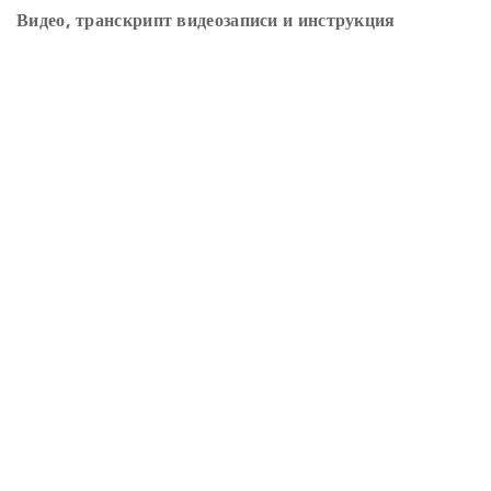
Видео, транскрипт видеозаписи и инструкция