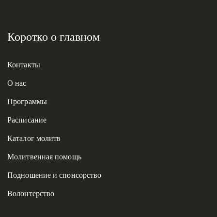
Коротко о главном
Контакты
О нас
Программы
Расписание
Каталог молитв
Молитвенная помощь
Подношение и спонсорство
Волонтерство