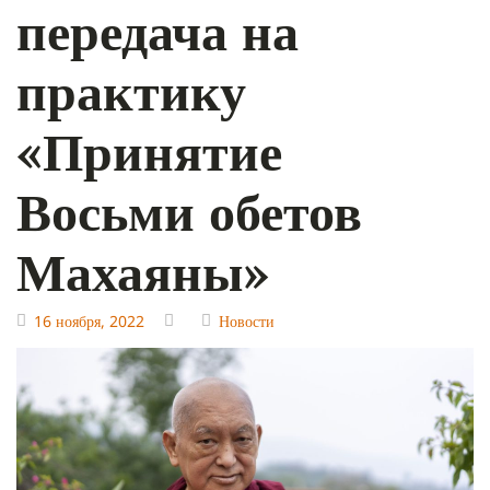
передача на
практику
«Принятие
Восьми обетов
Махаяны»
16 ноября, 2022
Новости