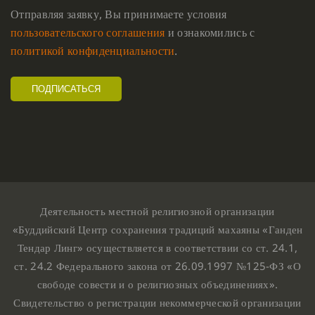
Отправляя заявку, Вы принимаете условия
пользовательского соглашения
и ознакомились с
политикой конфиденциальности
.
Деятельность местной религиозной организации
«Буддийский Центр сохранения традиций махаяны «Ганден
Тендар Линг» осуществляется в соответствии со ст. 24.1,
ст. 24.2 Федерального закона от 26.09.1997 №125-ФЗ «О
свободе совести и о религиозных объединениях».
Свидетельство о регистрации некоммерческой организации