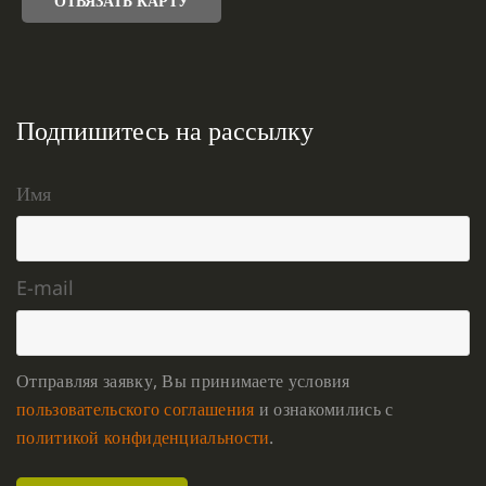
ОТВЯЗАТЬ КАРТУ
Подпишитесь на рассылку
Имя
E-mail
Отправляя заявку, Вы принимаете условия
пользовательского соглашения
и ознакомились с
политикой конфиденциальности
.