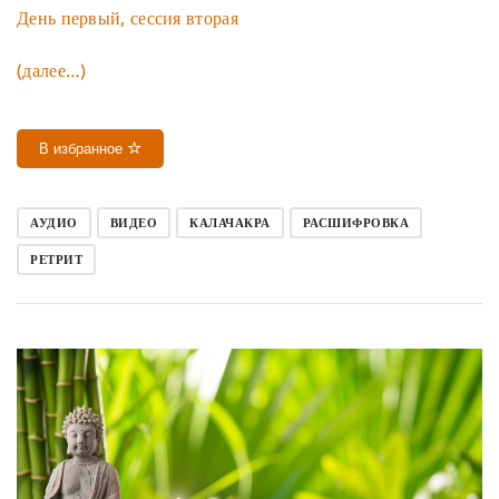
День первый, сессия вторая
(далее…)
В избранное
АУДИО
ВИДЕО
КАЛАЧАКРА
РАСШИФРОВКА
РЕТРИТ