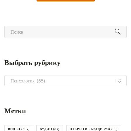
Выбрать рубрику
Выбрать
рубрику
Метки
ВИДЕО
(107)
АУДИО
(87)
ОТКРЫТИЕ БУДДИЗМА
(39)