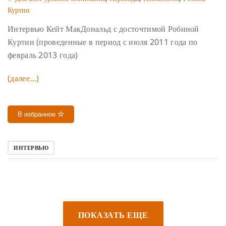
Куртин
Интервью Кейт МакДональд с досточтимой Робиной
Куртин (проведенные в период с июля 2011 года по
февраль 2013 года)
(далее…)
В избранное
ИНТЕРВЬЮ
ПОКАЗАТЬ ЕЩЕ