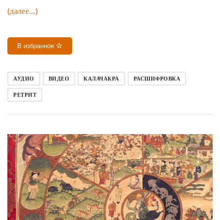
(далее…)
В избранное
АУДИО
ВИДЕО
КАЛАЧАКРА
РАСШИФРОВКА
РЕТРИТ