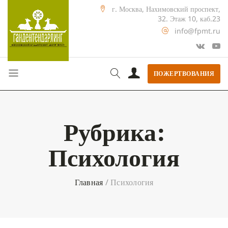
г. Москва, Нахимовский проспект,
32. Этаж 10, каб.23
info@fpmt.ru
ПОЖЕРТВОВАНИЯ
Рубрика:
Психология
Главная
/
Психология