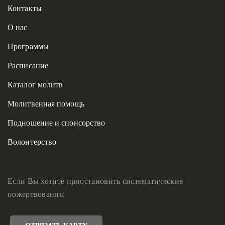
Контакты
О нас
Программы
Расписание
Каталог молитв
Молитвенная помощь
Подношение и спонсорство
Волонтерство
Если Вы хотите приостановить систематические
пожертвования: