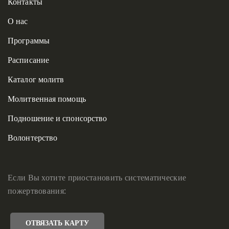
Контакты
О нас
Программы
Расписание
Каталог молитв
Молитвенная помощь
Подношение и спонсорство
Волонтерство
Если Вы хотите приостановить систематические
пожертвования:
ОТВЯЗАТЬ КАРТУ