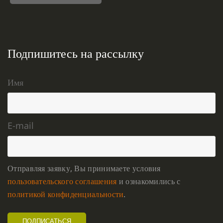
Подпишитесь на рассылку
Имя
E-mail
Отправляя заявку, Вы принимаете условия
пользовательского соглашения
и ознакомились с
политикой конфиденциальности
.