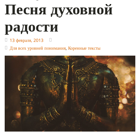
Песня духовной
радости
13 февраля, 2013
Для всех уровней понимания
,
Коренные тексты