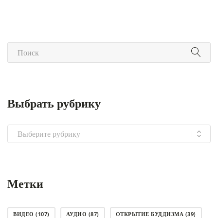
Выбрать рубрику
Выбрать
рубрику
Метки
ВИДЕО
(107)
АУДИО
(87)
ОТКРЫТИЕ БУДДИЗМА
(39)