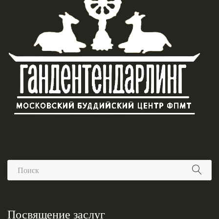
Посвящение заслуг