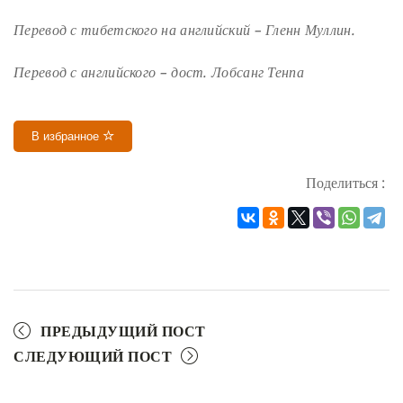
Перевод с тибетского на английский – Гленн Муллин.
Перевод с английского – дост. Лобсанг Тенпа
В избранное
Поделиться :
ПРЕДЫДУЩИЙ ПОСТ
СЛЕДУЮЩИЙ ПОСТ